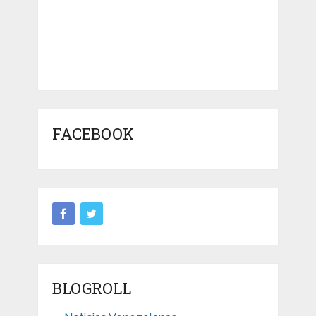
FACEBOOK
BLOGROLL