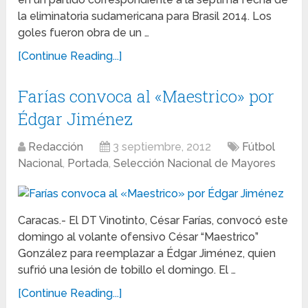
la eliminatoria sudamericana para Brasil 2014. Los
goles fueron obra de un …
[Continue Reading...]
Farías convoca al «Maestrico» por
Édgar Jiménez
Redacción
3 septiembre, 2012
Fútbol
Nacional
,
Portada
,
Selección Nacional de Mayores
Caracas.- El DT Vinotinto, César Farías, convocó este
domingo al volante ofensivo César “Maestrico”
González para reemplazar a Édgar Jiménez, quien
sufrió una lesión de tobillo el domingo. El …
[Continue Reading...]