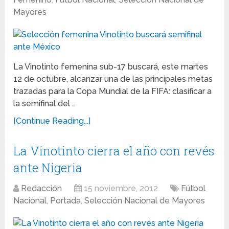
Mayores
La Vinotinto femenina sub-17 buscará, este martes
12 de octubre, alcanzar una de las principales metas
trazadas para la Copa Mundial de la FIFA: clasificar a
la semifinal del …
[Continue Reading...]
La Vinotinto cierra el año con revés
ante Nigeria
Redacción
15 noviembre, 2012
Fútbol
Nacional
,
Portada
,
Selección Nacional de Mayores