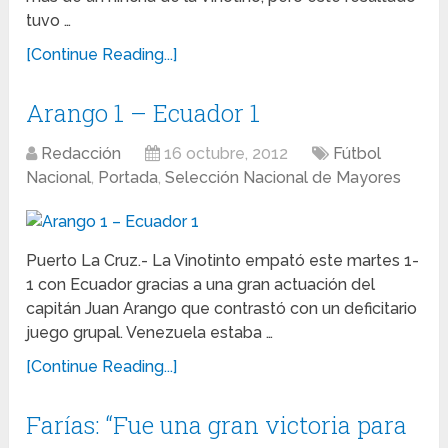
tuvo …
[Continue Reading...]
Arango 1 – Ecuador 1
Redacción
16 octubre, 2012
Fútbol
Nacional
,
Portada
,
Selección Nacional de Mayores
Puerto La Cruz.- La Vinotinto empató este martes 1-
1 con Ecuador gracias a una gran actuación del
capitán Juan Arango que contrastó con un deficitario
juego grupal. Venezuela estaba …
[Continue Reading...]
Farías: “Fue una gran victoria para