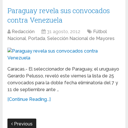
Paraguay revela sus convocados
contra Venezuela
Redacción
31 agosto, 2012
Fútbol
Nacional
,
Portada
,
Selección Nacional de Mayores
Caracas.- El seleccionador de Paraguay, el uruguayo
Gerardo Pelusso, reveló este viernes la lista de 25
convocados para la doble fecha eliminatoria del 7 y
11 de septiembre ante …
[Continue Reading...]
Previous