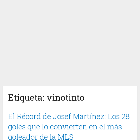
Etiqueta:
vinotinto
El Récord de Josef Martínez: Los 28
goles que lo convierten en el más
goleador de la MLS