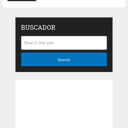
BUSCADOR
Search