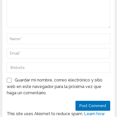
Guardar mi nombre, correo electrónico y sitio
web en este navegador para la próxima vez que
haga un comentario.
This site uses Akismet to reduce spam.
Learn how