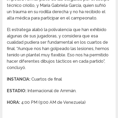
técnico criollo, y María Gabriela García, quien sufrió
un trauma en su rodilla derecha y no ha recibido el
alta médica para participar en el campeonato.
El estratega alabó la polivalencia que han exhibido
algunas de sus jugadoras, y considera que esa
cualidad pudiera ser fundamental en los cuartos de
final. “Aunque nos han golpeado las lesiones, hemos
tenido un plantel muy flexible. Eso nos ha permitido
hacer diferentes dibujos tácticos en cada partido”,
concluyó.
INSTANCIA:
Cuartos de final
ESTADIO:
Internacional de Ammán.
HORA:
4:00 PM (9:00 AM de Venezuela)