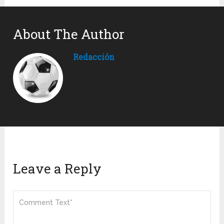
About The Author
Redacción
Leave a Reply