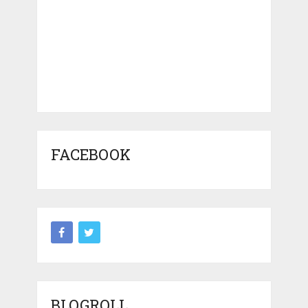
FACEBOOK
BLOGROLL