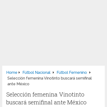
Home
Fútbol Nacional
Fútbol Femenino
Selección femenina Vinotinto buscará semifinal
ante México
Selección femenina Vinotinto
buscará semifinal ante México