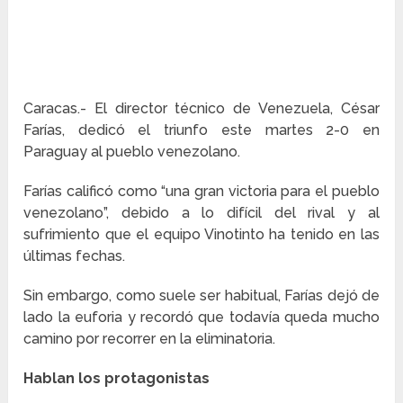
Caracas.- El director técnico de Venezuela, César
Farías, dedicó el triunfo este martes 2-0 en
Paraguay al pueblo venezolano.
Farías calificó como “una gran victoria para el pueblo
venezolano”, debido a lo difícil del rival y al
sufrimiento que el equipo Vinotinto ha tenido en las
últimas fechas.
Sin embargo, como suele ser habitual, Farías dejó de
lado la euforia y recordó que todavía queda mucho
camino por recorrer en la eliminatoria.
Hablan los protagonistas