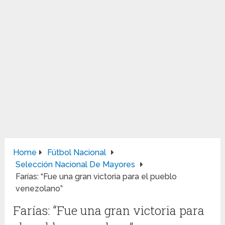
Home
Fútbol Nacional
Selección Nacional De Mayores
Farías: “Fue una gran victoria para el pueblo
venezolano”
Farías: “Fue una gran victoria para