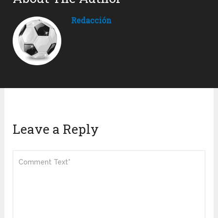
Redacción
Leave a Reply