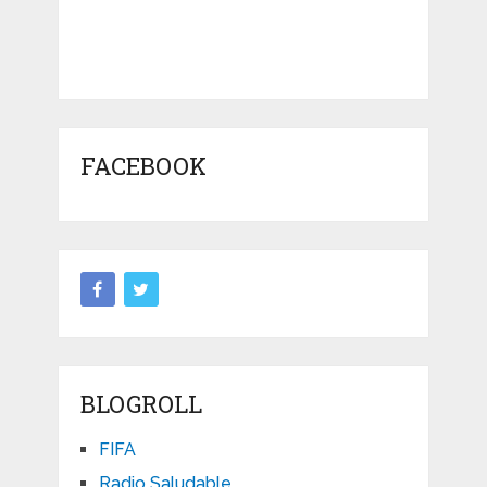
FACEBOOK
BLOGROLL
FIFA
Radio Saludable