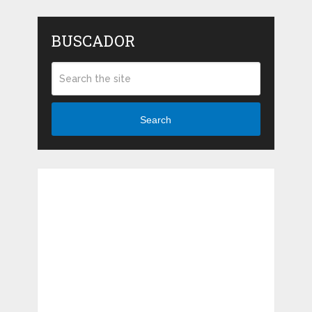
BUSCADOR
Search