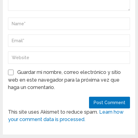
Guardar mi nombre, correo electrónico y sitio
web en este navegador para la próxima vez que
haga un comentario.
This site uses Akismet to reduce spam.
Learn how
your comment data is processed.