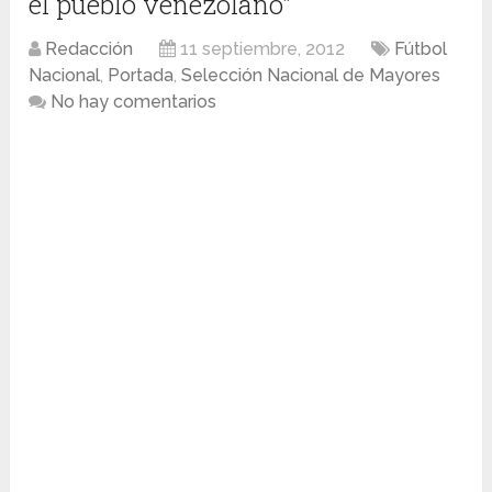
el pueblo venezolano”
Redacción
11 septiembre, 2012
Fútbol
Nacional
,
Portada
,
Selección Nacional de Mayores
No hay comentarios