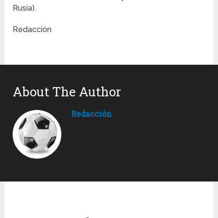
Rusia).
Redacción
About The Author
Redacción