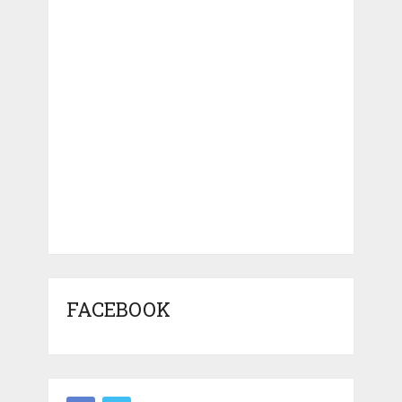
FACEBOOK