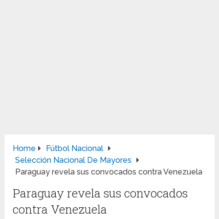
Home
Fútbol Nacional
Selección Nacional De Mayores
Paraguay revela sus convocados contra Venezuela
Paraguay revela sus convocados
contra Venezuela