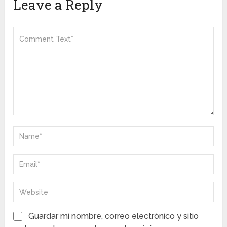
Leave a Reply
Guardar mi nombre, correo electrónico y sitio