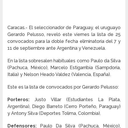
Caracas.- El seleccionador de Paraguay, el uruguayo
Gerardo Pelusso, reveló este viernes la lista de 25
convocados para la doble fecha eliminatoria del 7 y
11 de septiembre ante Argentina y Venezuela.
En la lista sobresalen habituales como Paulo da Silva
(Pachuca, México), Marcelo Estigarribia (Sampdoria,
Italia) y Nelson Heado Valdez (Valencia, España).
Este es la lista de convocados por Gerardo Pelusso:
Porteros:
Justo Villar (Estudiantes La Plata,
Argentina), Diego Barreto (Cerro Porteño, Paraguay)
y Antony Silva (Deportes Tolima, Colombia).
Defensores:
Paulo Da Silva (Pachuca, México),