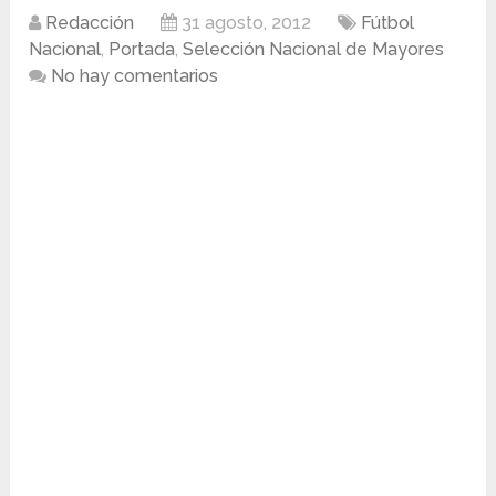
Redacción
31 agosto, 2012
Fútbol
Nacional
,
Portada
,
Selección Nacional de Mayores
No hay comentarios