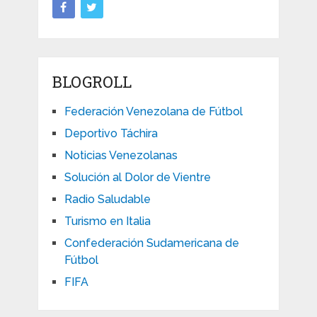
BLOGROLL
Federación Venezolana de Fútbol
Deportivo Táchira
Noticias Venezolanas
Solución al Dolor de Vientre
Radio Saludable
Turismo en Italia
Confederación Sudamericana de
Fútbol
FIFA