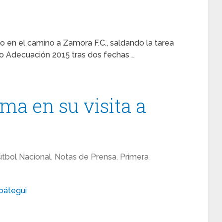
 en el camino a Zamora F.C., saldando la tarea
o Adecuación 2015 tras dos fechas …
ma en su visita a
útbol Nacional
,
Notas de Prensa
,
Primera