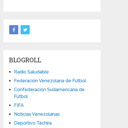
BLOGROLL
Radio Saludable
Federación Venezolana de Fútbol
Confederación Sudamericana de
Fútbol
FIFA
Noticias Venezolanas
Deportivo Táchira