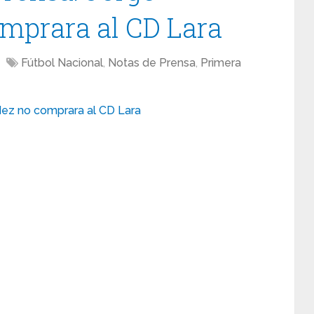
mprara al CD Lara
Fútbol Nacional
,
Notas de Prensa
,
Primera