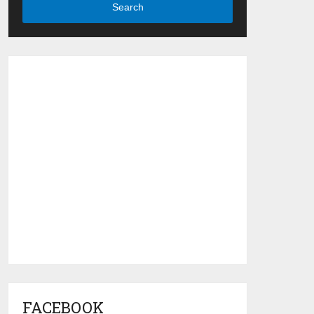
Search
FACEBOOK