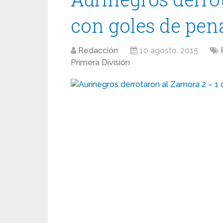
con goles de pen
Redacción
10 agosto, 2015
Primera División