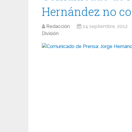
Hernández no co
Redacción
24 septiembre, 2012
División