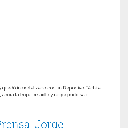
15 quedó inmortalizado con un Deportivo Táchira
, ahora la tropa amarilla y negra pudo salir …
rensa: Jorge