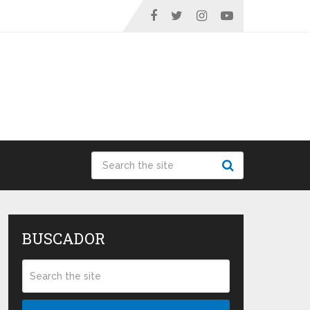
BUSCADOR