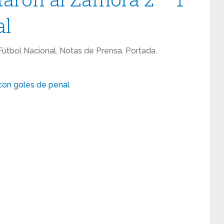
al
Fútbol Nacional
,
Notas de Prensa
,
Portada
,