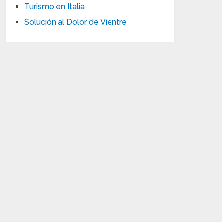
Turismo en Italia
Solución al Dolor de Vientre