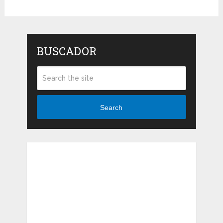
BUSCADOR
Search