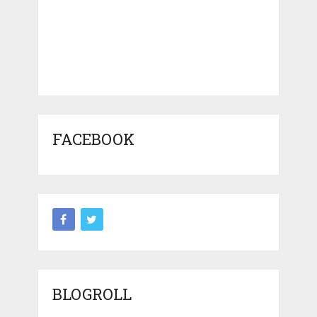
FACEBOOK
BLOGROLL