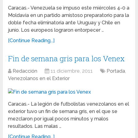
Caracas.- Venezuela se impuso este miércoles 4-0 a
Moldavia en un partido amistoso preparatorio para la
doble fecha eliminatoria ante Uruguay y Chile en
junio. Los europeos lograron entorpecer …
[Continue Reading...]
Fin de semana gris para los Venex
Redacción
11 diciembre, 2011
Portada
,
Venezolanos en el Exterior
Caracas.- La legión de futbolistas venezolanos en el
exterior tuvo un fin de semana gris, en el que se
mezclaron por igual pocos minutos y malos
resultados. Las malas …
[Continue Reading...]