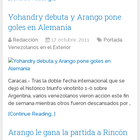
Yohandry debuta y Arango pone
goles en Alemania
Redacción
17 octubre, 2011
Portada
,
Venezolanos en el Exterior
Caracas.- Tras la doble fecha internacional que se
dejó el histórico triunfo vinotinto 1-0 sobre
Argentina, varios venezolanos vieron acción este fin
de semana mientras otros fueron descansados por …
[Continue Reading...]
Arango le gana la partida a Rincón