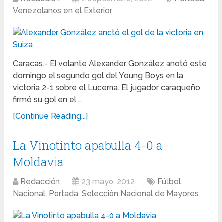
Venezolanos en el Exterior
Caracas.- El volante Alexander González anotó este
domingo el segundo gol del Young Boys en la
victoria 2-1 sobre el Lucerna. El jugador caraqueño
firmó su gol en el …
[Continue Reading...]
La Vinotinto apabulla 4-0 a
Moldavia
Redacción
23 mayo, 2012
Fútbol
Nacional
,
Portada
,
Selección Nacional de Mayores