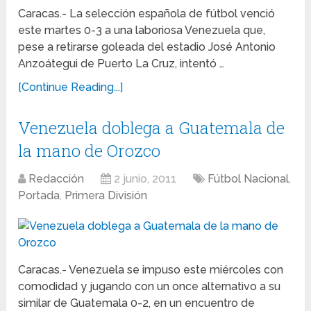
Caracas.- La selección española de fútbol venció
este martes 0-3 a una laboriosa Venezuela que,
pese a retirarse goleada del estadio José Antonio
Anzoátegui de Puerto La Cruz, intentó …
[Continue Reading...]
Venezuela doblega a Guatemala de
la mano de Orozco
Redacción
2 junio, 2011
Fútbol Nacional
,
Portada
,
Primera División
Caracas.- Venezuela se impuso este miércoles con
comodidad y jugando con un once alternativo a su
similar de Guatemala 0-2, en un encuentro de