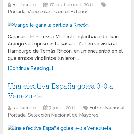
Redacción
17 septiembre, 2011
Portada
,
Venezolanos en el Exterior
Caracas.- El Borussia Moenchengladbach de Juan
Arango se impuso este sábado 0-1 en su visita al
Hamburgo de Tomás Rincón, en un encuentro en el
que ambos vinotintos tuvieron …
[Continue Reading...]
Una efectiva España golea 3-0 a
Venezuela
Redacción
7 junio, 2011
Fútbol Nacional
,
Portada
,
Selección Nacional de Mayores