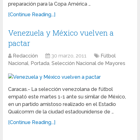
preparación para la Copa América …
[Continue Reading...]
Venezuela y México vuelven a
pactar
Redacción
30 marzo, 2011
Fútbol
Nacional
,
Portada
,
Selección Nacional de Mayores
Caracas.- La selección venezolana de fútbol
empató este martes 1-1 ante su similar de México,
en un partido amistoso realizado en el Estadio
Qualcomm de la ciudad estadounidense de …
[Continue Reading...]