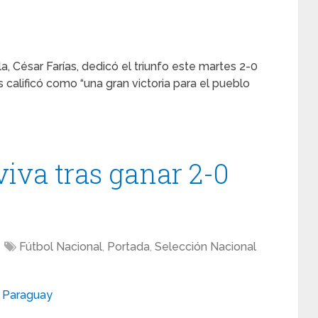
a, César Farías, dedicó el triunfo este martes 2-0
 calificó como “una gran victoria para el pueblo
iva tras ganar 2-0
Fútbol Nacional
,
Portada
,
Selección Nacional