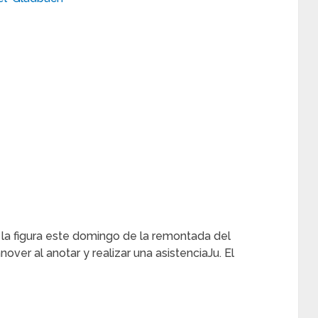
 la figura este domingo de la remontada del
er al anotar y realizar una asistenciaJu. El