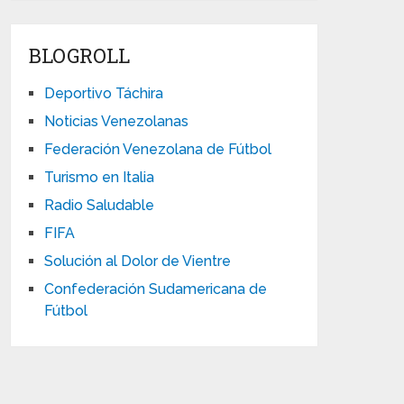
BLOGROLL
Deportivo Táchira
Noticias Venezolanas
Federación Venezolana de Fútbol
Turismo en Italia
Radio Saludable
FIFA
Solución al Dolor de Vientre
Confederación Sudamericana de
Fútbol