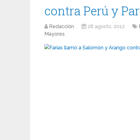
contra Perú y Pa
Redacción
28 agosto, 2012
Mayores