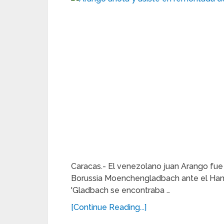
Caracas.- El venezolano juan Arango fue
Borussia Moenchengladbach ante el Hannov
'Gladbach se encontraba …
[Continue Reading...]