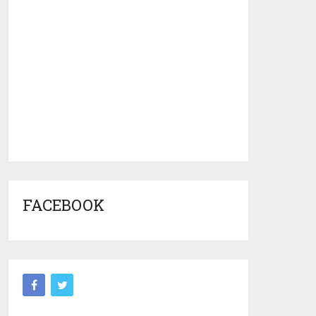
FACEBOOK