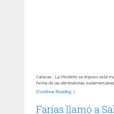
Caracas.- La Vinotinto se impuso este ma
fecha de las eliminatorias sudamericanas
[Continue Reading...]
Farías llamó a S