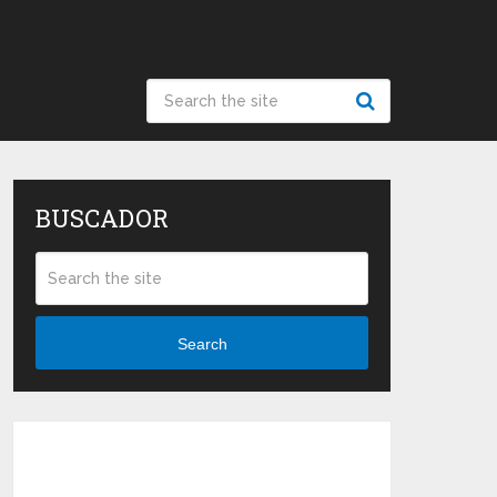
BUSCADOR
Search