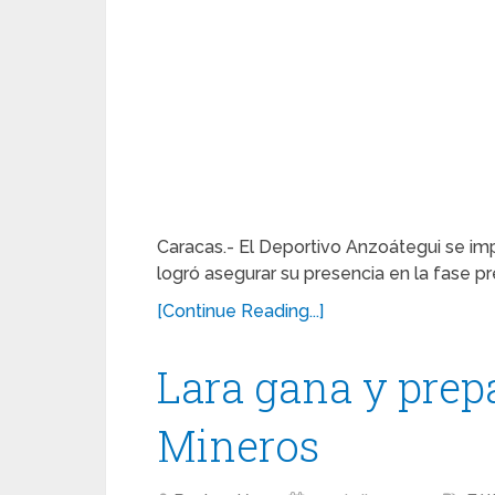
Caracas.- El Deportivo Anzoátegui se imp
logró asegurar su presencia en la fase p
[Continue Reading...]
Lara gana y prep
Mineros