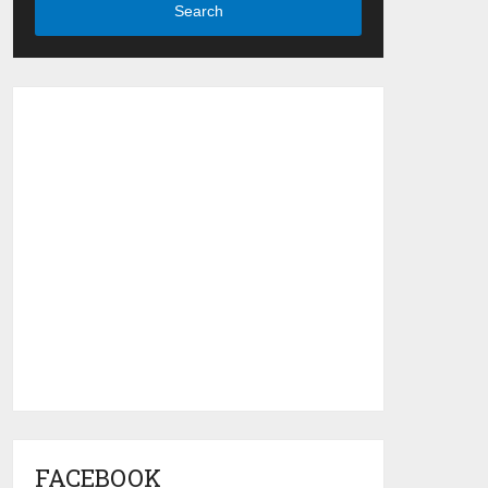
Search
FACEBOOK