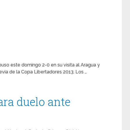
uso este domingo 2-0 en su visita al Aragua y
revia de la Copa Libertadores 2013. Los …
ara duelo ante