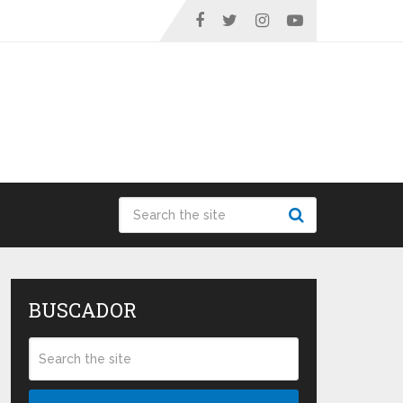
BUSCADOR