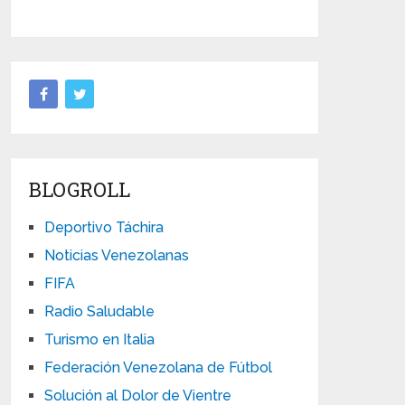
BLOGROLL
Deportivo Táchira
Noticias Venezolanas
FIFA
Radio Saludable
Turismo en Italia
Federación Venezolana de Fútbol
Solución al Dolor de Vientre