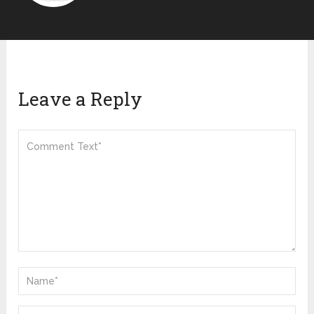
Leave a Reply