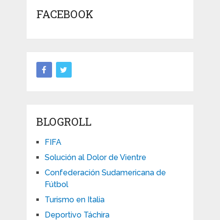
FACEBOOK
BLOGROLL
FIFA
Solución al Dolor de Vientre
Confederación Sudamericana de
Fútbol
Turismo en Italia
Deportivo Táchira