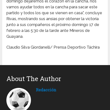
domingo dejaremos el corazón en la cancha, nos
vamos ayudar todos en la cancha para sacar este
partido y todos los que se vienen en casa”, concluye
Rivas, mostrando sus ansias por obtener la victoria
junto a sus compañeros el próximo domingo 17 de
febrero a las 5:30 de la tarde ante Mineros de
Guayana.
Claudio Silva Giordanelli/ Prensa Deportivo Táchira
About The Author
Redacción