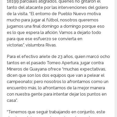
18199 parciales atigrados, quienes no gritaron el
tanto del atacante por las intervenciones del golero
de la visita. “El entorno de Pueblo Nuevo motiva
mucho para jugar al fútbol, nosotros queremos
jugarnos una final domingo a domingo porque eso
es lo que espera la afición. Vamos a dejarlo todo
para que ese esfuerzo se convierta en
victorias”, vislumbra Rivas.
Para el efectivo ariete de 23 años, quien marcó ocho
tantos en el pasado Torneo Apertura, jugar contra
Mineros de Guayana ofrece “muchas expectativas,
dicen que son los dos equipos que van a pelear el
campeonato; pero nosotros lo afrontamos como un
encuentro más, lo afrontamos de la mejor manera
con nuestra gente para intentar dejar los puntos en
casa”.
“Tenemos que seguir trabajando en conjunto, este