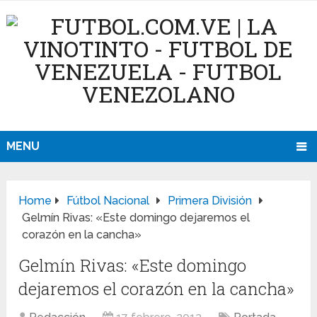
MENU
Home
Fútbol Nacional
Primera División
Gelmín Rivas: «Este domingo dejaremos el
corazón en la cancha»
Gelmín Rivas: «Este domingo
dejaremos el corazón en la cancha»