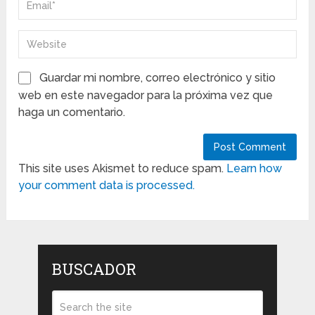
Guardar mi nombre, correo electrónico y sitio
web en este navegador para la próxima vez que
haga un comentario.
This site uses Akismet to reduce spam.
Learn how
your comment data is processed.
BUSCADOR