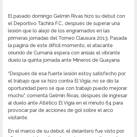
El pasado domingo Gelmín Rivas hizo su debut con
el Deportivo Táchira F.C., después de superar una
lesión que lo alejó de los engramados en las
primeras jornadas del Torneo Clausura 2013. Pasada
la página de este difícil momento, el atacante
oriundo de Cumaná espera con ansias el vibrante
duelo la quinta jornada ante Mineros de Guayana.
“Después de esa fuerte lesión estoy satisfecho por
el trabajo que se hizo contra El Vigía, no se dio la
oportunidad pero sé que con trabajo puedo mejorar
mucho”, comenta Gelmín Rivas, después de ingresar
al duelo ante Atlético El Vigía en el minuto 64 para
provocar par de acciones de gol sobre el arco
visitante.
En el marco de su debut, el delantero fue visto por