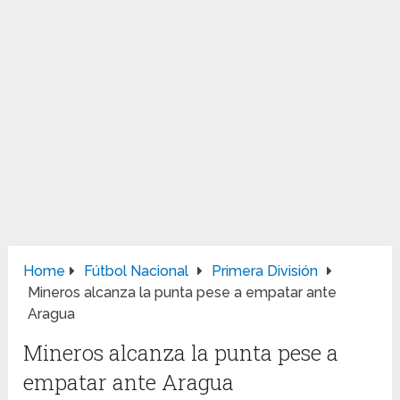
Home
Fútbol Nacional
Primera División
Mineros alcanza la punta pese a empatar ante
Aragua
Mineros alcanza la punta pese a
empatar ante Aragua