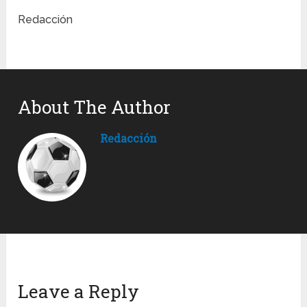
Redacción
About The Author
Redacción
Leave a Reply