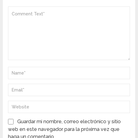
Guardar mi nombre, correo electrónico y sitio
web en este navegador para la próxima vez que
haga un comentario.