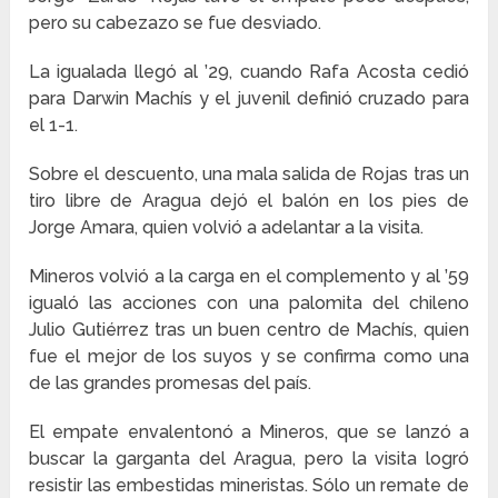
pero su cabezazo se fue desviado.
La igualada llegó al ’29, cuando Rafa Acosta cedió
para Darwin Machís y el juvenil definió cruzado para
el 1-1.
Sobre el descuento, una mala salida de Rojas tras un
tiro libre de Aragua dejó el balón en los pies de
Jorge Amara, quien volvió a adelantar a la visita.
Mineros volvió a la carga en el complemento y al ’59
igualó las acciones con una palomita del chileno
Julio Gutiérrez tras un buen centro de Machís, quien
fue el mejor de los suyos y se confirma como una
de las grandes promesas del país.
El empate envalentonó a Mineros, que se lanzó a
buscar la garganta del Aragua, pero la visita logró
resistir las embestidas mineristas. Sólo un remate de