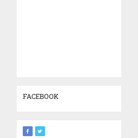
FACEBOOK