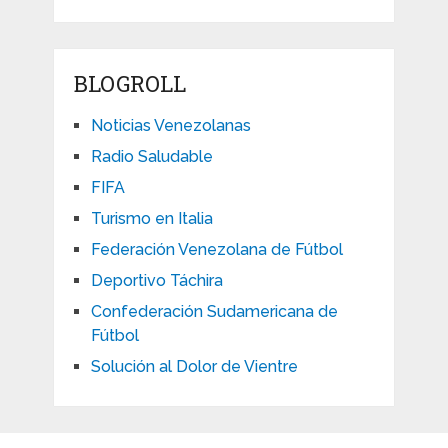
BLOGROLL
Noticias Venezolanas
Radio Saludable
FIFA
Turismo en Italia
Federación Venezolana de Fútbol
Deportivo Táchira
Confederación Sudamericana de
Fútbol
Solución al Dolor de Vientre