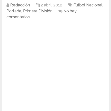
Redacción
2 abril, 2012
Fútbol Nacional
,
Portada
,
Primera División
No hay
comentarios