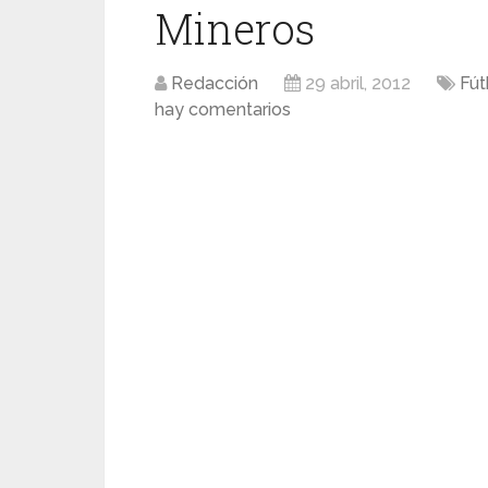
Mineros
Redacción
29 abril, 2012
Fút
hay comentarios