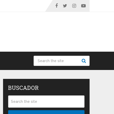
BUSCADOR