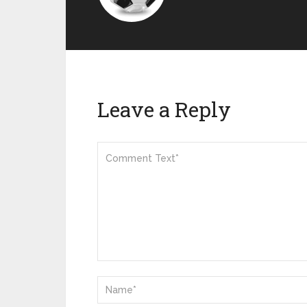
Leave a Reply