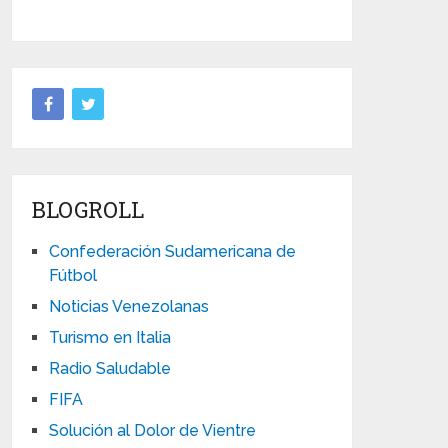
BLOGROLL
Confederación Sudamericana de
Fútbol
Noticias Venezolanas
Turismo en Italia
Radio Saludable
FIFA
Solución al Dolor de Vientre