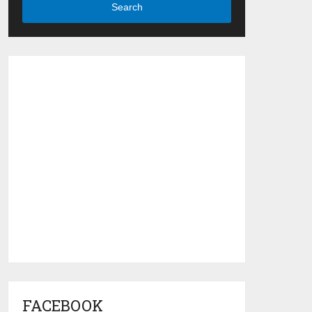
Search
FACEBOOK