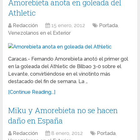
Amorebieta anota en goleada del
Athletic
Redacción
15 enero, 2012
Portada
,
Venezolanos en el Exterior
Caracas.- Fernando Amorebieta anotó el primer gol
en la goleada del Athletic de Bilbao 3-0 sobre el
Levante, convirtiéndose en el vinotinto más
destacado del fin de semana. La …
[Continue Reading...]
Miku y Amorebieta no se hacen
daño en España
Redacción
8 enero, 2012
Portada
,