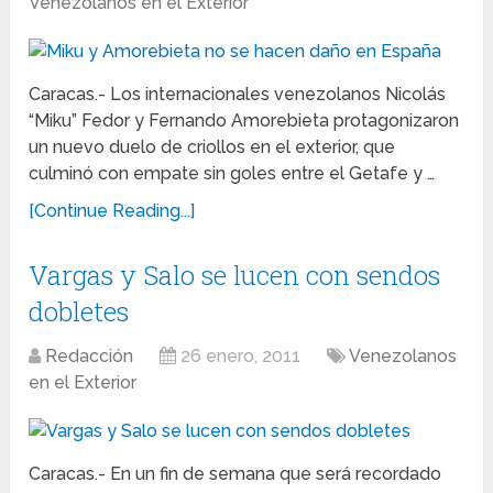
Venezolanos en el Exterior
Caracas.- Los internacionales venezolanos Nicolás
“Miku” Fedor y Fernando Amorebieta protagonizaron
un nuevo duelo de criollos en el exterior, que
culminó con empate sin goles entre el Getafe y …
[Continue Reading...]
Vargas y Salo se lucen con sendos
dobletes
Redacción
26 enero, 2011
Venezolanos
en el Exterior
Caracas.- En un fin de semana que será recordado