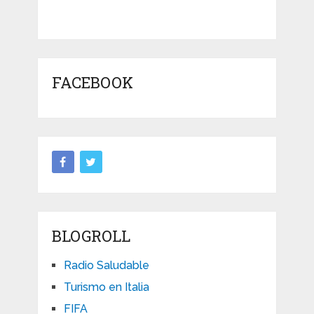
FACEBOOK
BLOGROLL
Radio Saludable
Turismo en Italia
FIFA