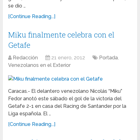
se dio …
[Continue Reading...]
Miku finalmente celebra con el
Getafe
Redacción
21 enero, 2012
Portada
,
Venezolanos en el Exterior
Caracas.- El delantero venezolano Nicolás “Miku”
Fedor anotó este sábado el gol de la victoria del
Getafe 2-1 en casa del Racing de Santander por la
Liga española. El …
[Continue Reading...]