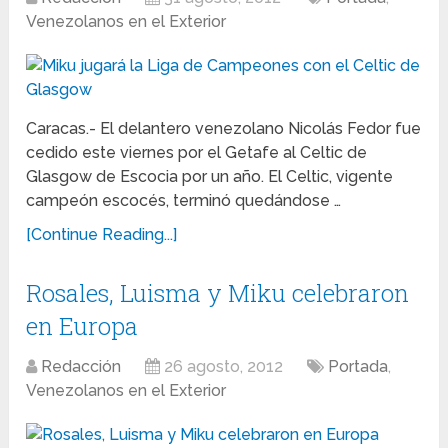
Venezolanos en el Exterior
Caracas.- El delantero venezolano Nicolás Fedor fue
cedido este viernes por el Getafe al Celtic de
Glasgow de Escocia por un año. El Celtic, vigente
campeón escocés, terminó quedándose …
[Continue Reading...]
Rosales, Luisma y Miku celebraron
en Europa
Redacción
26 agosto, 2012
Portada
,
Venezolanos en el Exterior