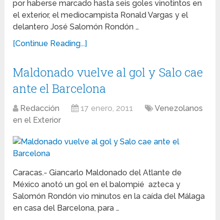
por haberse marcado hasta seis goles vinotintos en
el exterior, el mediocampista Ronald Vargas y el
delantero José Salomón Rondón …
[Continue Reading...]
Maldonado vuelve al gol y Salo cae
ante el Barcelona
Redacción
17 enero, 2011
Venezolanos
en el Exterior
Caracas.- Giancarlo Maldonado del Atlante de
México anotó un gol en el balompié azteca y
Salomón Rondón vio minutos en la caída del Málaga
en casa del Barcelona, para …