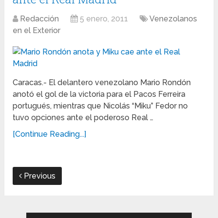
Redacción
5 enero, 2011
Venezolanos
en el Exterior
Caracas.- El delantero venezolano Mario Rondón
anotó el gol de la victoria para el Pacos Ferreira
portugués, mientras que Nicolás “Miku” Fedor no
tuvo opciones ante el poderoso Real …
[Continue Reading...]
Previous