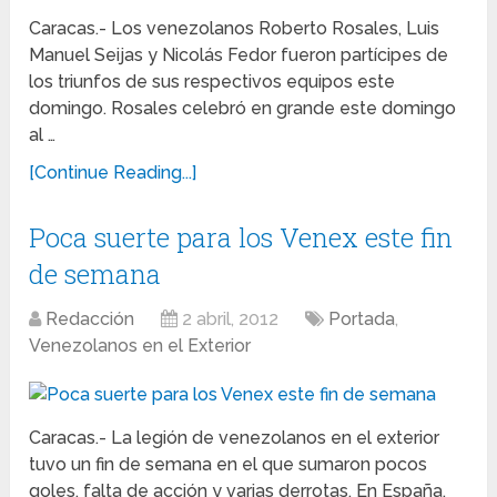
Caracas.- Los venezolanos Roberto Rosales, Luis
Manuel Seijas y Nicolás Fedor fueron partícipes de
los triunfos de sus respectivos equipos este
domingo. Rosales celebró en grande este domingo
al …
[Continue Reading...]
Poca suerte para los Venex este fin
de semana
Redacción
2 abril, 2012
Portada
,
Venezolanos en el Exterior
Caracas.- La legión de venezolanos en el exterior
tuvo un fin de semana en el que sumaron pocos
goles, falta de acción y varias derrotas. En España,