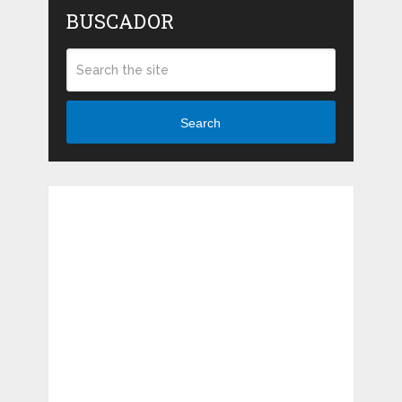
BUSCADOR
Search