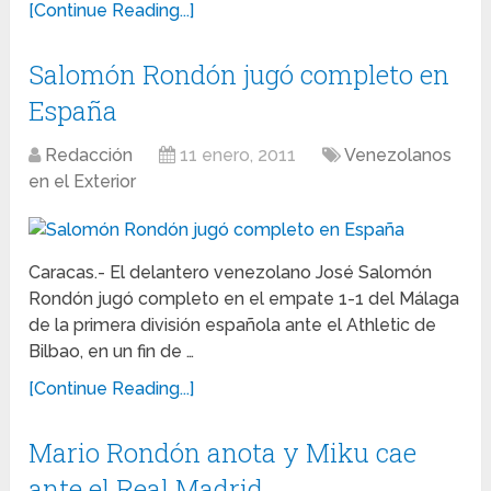
[Continue Reading...]
Salomón Rondón jugó completo en
España
Redacción
11 enero, 2011
Venezolanos
en el Exterior
Caracas.- El delantero venezolano José Salomón
Rondón jugó completo en el empate 1-1 del Málaga
de la primera división española ante el Athletic de
Bilbao, en un fin de …
[Continue Reading...]
Mario Rondón anota y Miku cae
ante el Real Madrid