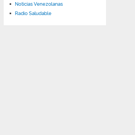
Noticias Venezolanas
Radio Saludable