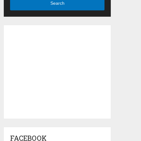
Search
FACEBOOK