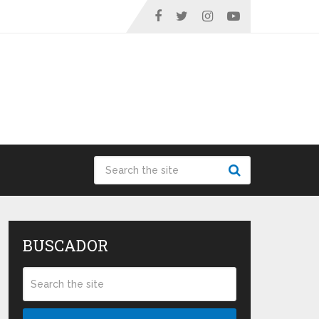
BUSCADOR