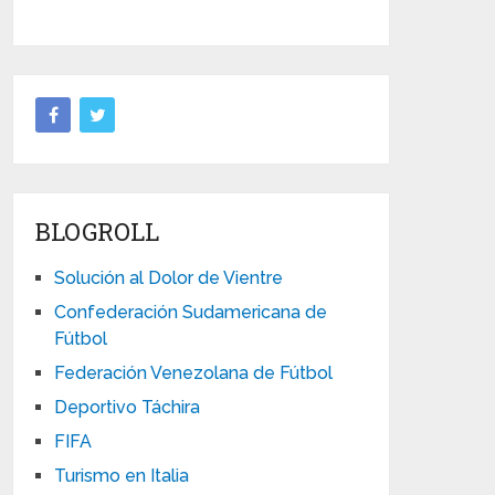
BLOGROLL
Solución al Dolor de Vientre
Confederación Sudamericana de
Fútbol
Federación Venezolana de Fútbol
Deportivo Táchira
FIFA
Turismo en Italia