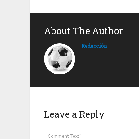
About The Author
Redacción
Leave a Reply