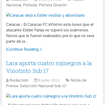
Nacional
,
Portada
,
Primera División
Caracas.- El Caracas FC informó este lunes que el
atacante Edder Farías no superó los exámenes
físicos que le fueron realizados, por lo que no será
parte de la …
[Continue Reading...]
Lara aporta cuatro rojinegros a la
Vinotinto Sub 17
Redacción
8 junio, 2012
Notas de
Prensa
,
Selección Nacional Sub 17