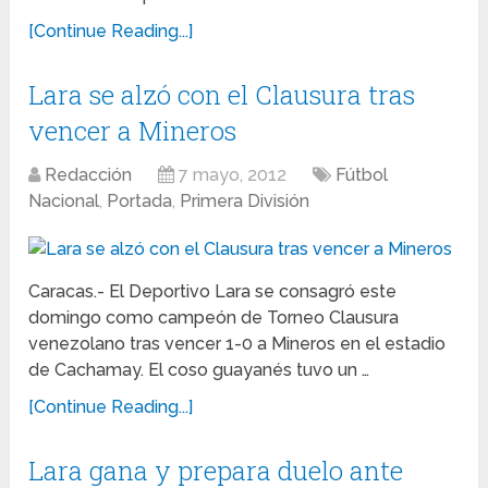
[Continue Reading...]
Lara se alzó con el Clausura tras
vencer a Mineros
Redacción
7 mayo, 2012
Fútbol
Nacional
,
Portada
,
Primera División
Caracas.- El Deportivo Lara se consagró este
domingo como campeón de Torneo Clausura
venezolano tras vencer 1-0 a Mineros en el estadio
de Cachamay. El coso guayanés tuvo un …
[Continue Reading...]
Lara gana y prepara duelo ante