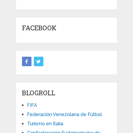
FACEBOOK
BLOGROLL
FIFA
Federación Venezolana de Fútbol
Turismo en Italia
Confederación Sudamericana de