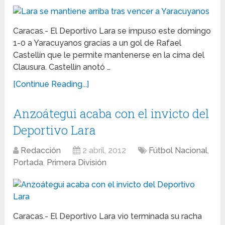
Caracas.- El Deportivo Lara se impuso este domingo
1-0 a Yaracuyanos gracias a un gol de Rafael
Castellín que le permite mantenerse en la cima del
Clausura. Castellín anotó …
[Continue Reading...]
Anzoátegui acaba con el invicto del
Deportivo Lara
Redacción
2 abril, 2012
Fútbol Nacional
,
Portada
,
Primera División
Caracas.- El Deportivo Lara vio terminada su racha