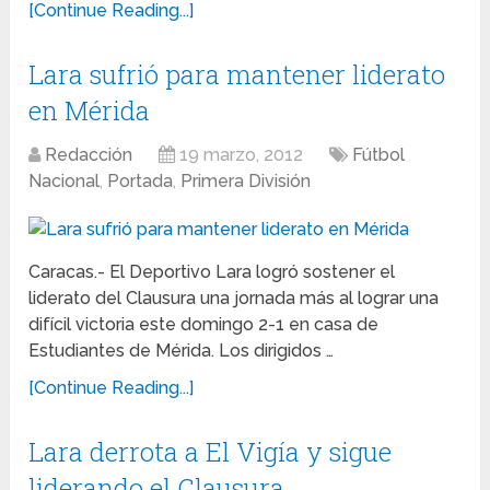
[Continue Reading...]
Lara sufrió para mantener liderato
en Mérida
Redacción
19 marzo, 2012
Fútbol
Nacional
,
Portada
,
Primera División
Caracas.- El Deportivo Lara logró sostener el
liderato del Clausura una jornada más al lograr una
difícil victoria este domingo 2-1 en casa de
Estudiantes de Mérida. Los dirigidos …
[Continue Reading...]
Lara derrota a El Vigía y sigue
liderando el Clausura