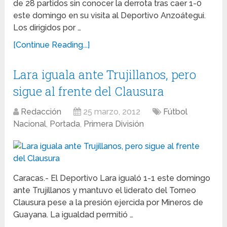
de 28 partidos sin conocer la derrota tras caer 1-0
este domingo en su visita al Deportivo Anzoátegui.
Los dirigidos por …
[Continue Reading...]
Lara iguala ante Trujillanos, pero
sigue al frente del Clausura
Redacción
25 marzo, 2012
Fútbol
Nacional
,
Portada
,
Primera División
Caracas.- El Deportivo Lara igualó 1-1 este domingo
ante Trujillanos y mantuvo el liderato del Torneo
Clausura pese a la presión ejercida por Mineros de
Guayana. La igualdad permitió …