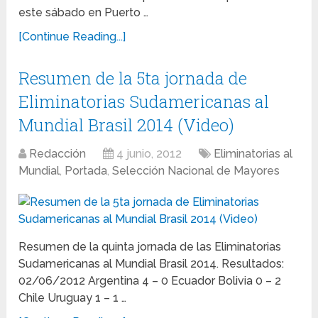
este sábado en Puerto …
[Continue Reading...]
Resumen de la 5ta jornada de
Eliminatorias Sudamericanas al
Mundial Brasil 2014 (Video)
Redacción
4 junio, 2012
Eliminatorias al
Mundial
,
Portada
,
Selección Nacional de Mayores
Resumen de la quinta jornada de las Eliminatorias
Sudamericanas al Mundial Brasil 2014. Resultados:
02/06/2012 Argentina 4 – 0 Ecuador Bolivia 0 – 2
Chile Uruguay 1 – 1 …