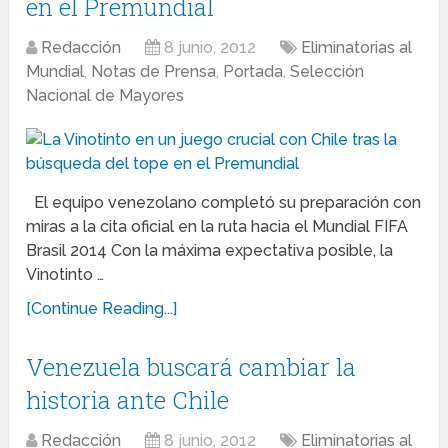
en el Premundial
Redacción
8 junio, 2012
Eliminatorias al
Mundial
,
Notas de Prensa
,
Portada
,
Selección
Nacional de Mayores
El equipo venezolano completó su preparación con
miras a la cita oficial en la ruta hacia el Mundial FIFA
Brasil 2014 Con la máxima expectativa posible, la
Vinotinto …
[Continue Reading...]
Venezuela buscará cambiar la
historia ante Chile
Redacción
8 junio, 2012
Eliminatorias al