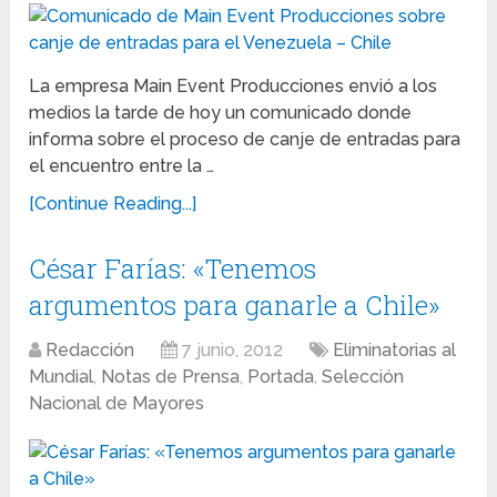
La empresa Main Event Producciones envió a los
medios la tarde de hoy un comunicado donde
informa sobre el proceso de canje de entradas para
el encuentro entre la …
[Continue Reading...]
César Farías: «Tenemos
argumentos para ganarle a Chile»
Redacción
7 junio, 2012
Eliminatorias al
Mundial
,
Notas de Prensa
,
Portada
,
Selección
Nacional de Mayores