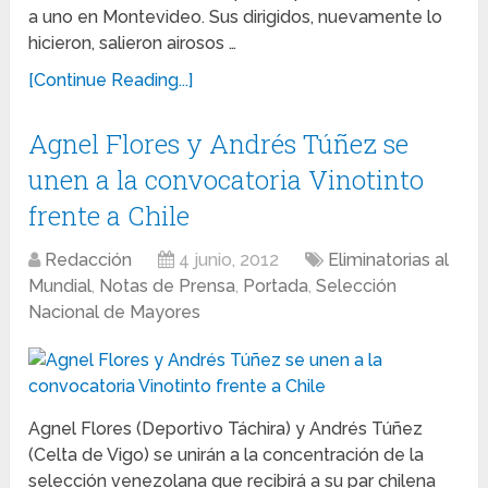
a uno en Montevideo. Sus dirigidos, nuevamente lo
hicieron, salieron airosos …
[Continue Reading...]
Agnel Flores y Andrés Túñez se
unen a la convocatoria Vinotinto
frente a Chile
Redacción
4 junio, 2012
Eliminatorias al
Mundial
,
Notas de Prensa
,
Portada
,
Selección
Nacional de Mayores
Agnel Flores (Deportivo Táchira) y Andrés Túñez
(Celta de Vigo) se unirán a la concentración de la
selección venezolana que recibirá a su par chilena