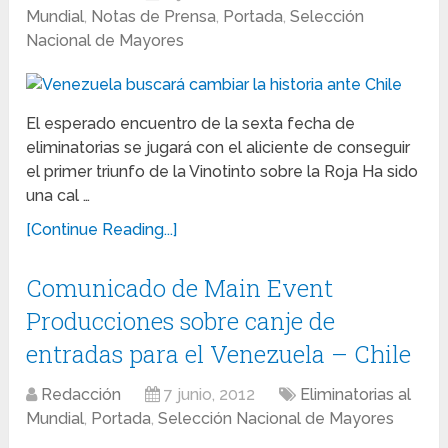
Mundial
,
Notas de Prensa
,
Portada
,
Selección
Nacional de Mayores
El esperado encuentro de la sexta fecha de
eliminatorias se jugará con el aliciente de conseguir
el primer triunfo de la Vinotinto sobre la Roja Ha sido
una cal …
[Continue Reading...]
Comunicado de Main Event
Producciones sobre canje de
entradas para el Venezuela – Chile
Redacción
7 junio, 2012
Eliminatorias al
Mundial
,
Portada
,
Selección Nacional de Mayores