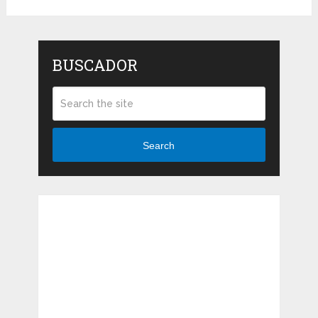
BUSCADOR
Search