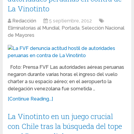
La Vinotinto
Redacción
5 septiembre, 2012
Eliminatorias al Mundial
,
Portada
,
Selección Nacional
de Mayores
Foto: Prensa FVF Las autoridades aéreas peruanas
negaron durante varias horas el ingreso del vuelo
charter a su espacio aéreo; en el aeropuerto la
delegación venezolana fue sometida …
[Continue Reading...]
La Vinotinto en un juego crucial
con Chile tras la búsqueda del tope