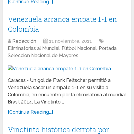
[Continue Reading...]
Venezuela arranca empate 1-1 en
Colombia
Redacción
11 noviembre, 2011
Eliminatorias al Mundial
,
Fútbol Nacional
,
Portada
,
Selección Nacional de Mayores
Caracas.- Un gol de Frank Feltscher permitió a
Venezuela sacar un empate 1-1 en su visita a
Colombia, en encuentro por la eliminatoria al mundial
Brasil 2014. La Vinotinto …
[Continue Reading...]
Vinotinto histórica derrota por