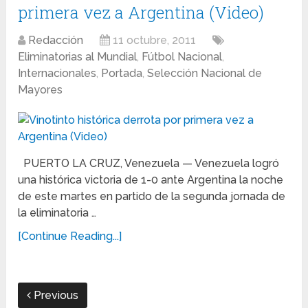
primera vez a Argentina (Video)
Redacción
11 octubre, 2011
Eliminatorias al Mundial
,
Fútbol Nacional
,
Internacionales
,
Portada
,
Selección Nacional de
Mayores
PUERTO LA CRUZ, Venezuela — Venezuela logró
una histórica victoria de 1-0 ante Argentina la noche
de este martes en partido de la segunda jornada de
la eliminatoria …
[Continue Reading...]
Previous