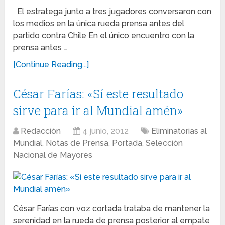
El estratega junto a tres jugadores conversaron con
los medios en la única rueda prensa antes del
partido contra Chile En el único encuentro con la
prensa antes …
[Continue Reading...]
César Farías: «Sí este resultado
sirve para ir al Mundial amén»
Redacción
4 junio, 2012
Eliminatorias al
Mundial
,
Notas de Prensa
,
Portada
,
Selección
Nacional de Mayores
César Farías con voz cortada trataba de mantener la
serenidad en la rueda de prensa posterior al empate