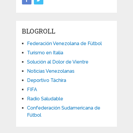
BLOGROLL
Federación Venezolana de Fútbol
Turismo en Italia
Solución al Dolor de Vientre
Noticias Venezolanas
Deportivo Táchira
FIFA
Radio Saludable
Confederación Sudamericana de
Fútbol