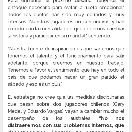
Para enfrentar el próximo desafío “tenemos el
enfoque necesario para evitar la ruleta emocional”.
Todos los duelos han sido muy cerrados y muy
intensos. Nuestros jugadores no son nuevos y han
crecido con la mentalidad de que podemos cambiar
la historia y participar en un mundial”, sentenció.
“Nuestra fuente de inspiración es que sabemos que
tenemos el talento y el funcionamiento para salir
adelante, porque creemos en nuestro trabajo.
Tenemos a favor el sentimiento que hay en todo el
país de que podamos hacer un gran partido el
sábado y eso es un plus”.
El estratega no cree que las medidas disciplinarias
que pesan sobre dos jugadores chilenos (Gary
Medel y Eduardo Vargas) vayan a cambiar mucho el
desempeño de los australes.
“No nos
distraeremos con sus problemas internos, que