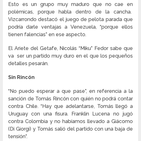
Esto es un grupo muy maduro que no cae en
polémicas, porque habla dentro de la cancha.
Vizcarrondo destacó el juego de pelota parada que
podría darle ventajas a Venezuela, “porque ellos
tienen falencias” en ese aspecto.
El Ariete del Getafe, Nicolás “Miku” Fedor sabe que
va ser un partido muy duro en el que los pequeños
detalles pesarán.
Sin Rincón
“No puedo esperar a que pase”, en referencia a la
sanción de Tomás Rincón con quién no podrá contar
contra Chile. “Hay que adelantarse, Tomás llegó a
Uruguay con una fisura. Franklin Lucena no jugó
contra Colombia y no habíamos llevado a Giácomo
(Di Giorgi) y Tomás salió del partido con una baja de
tensión”.