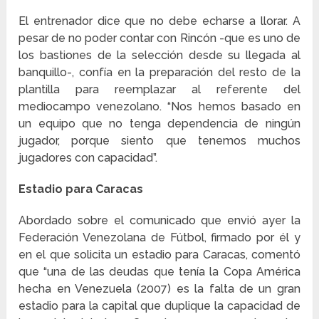
El entrenador dice que no debe echarse a llorar. A
pesar de no poder contar con Rincón -que es uno de
los bastiones de la selección desde su llegada al
banquillo-, confía en la preparación del resto de la
plantilla para reemplazar al referente del
mediocampo venezolano. “Nos hemos basado en
un equipo que no tenga dependencia de ningún
jugador, porque siento que tenemos muchos
jugadores con capacidad”.
Estadio para Caracas
Abordado sobre el comunicado que envió ayer la
Federación Venezolana de Fútbol, firmado por él y
en el que solicita un estadio para Caracas, comentó
que “una de las deudas que tenía la Copa América
hecha en Venezuela (2007) es la falta de un gran
estadio para la capital que duplique la capacidad de