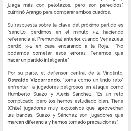
juega más con pelotazos, pero son parecidos”,
culminó Arango para comparar ambos cuadros.
Su respuesta sobre la clave del próximo partido es
“sencillo, perdimos en el minuto 92, haciendo
referencia al Premundial anterior, cuando Venezuela
perdió 3-2 en casa encarando a la Roja. “No
podemos cometer esos errores. Tenemos que
hacer un partido inteligente”
Por su parte, el defensor central de la Vinotinto,
Oswaldo Vizcarrondo
, “toma como un lindo reto”
enfrentar a jugadores peligrosos en ataque como
Humberto Suazo y Alexis Sánchez. “Es un reto
complicado, pero los hemos estudiado bien. Tiene
(Chile) jugadores muy explosivos que aprovechan
las bandas. Suazo y Sánchez son jugadores que
marcan diferencia y hemos tomado precauciones”.