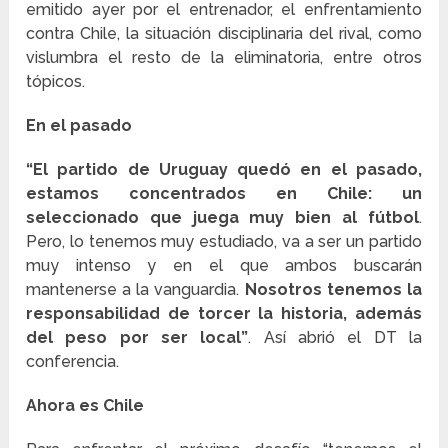
emitido ayer por el entrenador, el enfrentamiento
contra Chile, la situación disciplinaria del rival, como
vislumbra el resto de la eliminatoria, entre otros
tópicos.
En el pasado
“El partido de Uruguay quedó en el pasado,
estamos concentrados en Chile: un
seleccionado que juega muy bien al fútbol
.
Pero, lo tenemos muy estudiado, va a ser un partido
muy intenso y en el que ambos buscarán
mantenerse a la vanguardia.
Nosotros tenemos la
responsabilidad de torcer la historia, además
del peso por ser local”
. Así abrió el DT la
conferencia.
Ahora es Chile