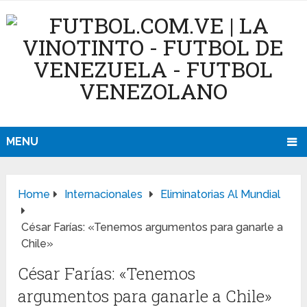
MENU
Home
Internacionales
Eliminatorias Al Mundial
César Farías: «Tenemos argumentos para ganarle a
Chile»
César Farías: «Tenemos
argumentos para ganarle a Chile»