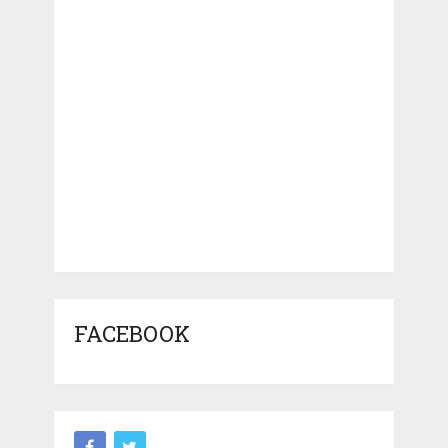
FACEBOOK