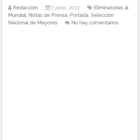
Redacción
7 junio, 2012
Eliminatorias al
Mundial
,
Notas de Prensa
,
Portada
,
Selección
Nacional de Mayores
No hay comentarios