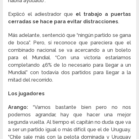
habría ayudado”.
Explicó el adiestrador que
el trabajo a puertas
cerradas se hace para evitar distracciones
.
Más adelante, sentenció que “ningún partido se gana
de boca”. Pero, sí reconoce que pareciera que el
combinado nacional se va acercando a un boleto
para el Mundial. “Con una victoria estaríamos
completando 46% de lo necesario para llegar a un
Mundial” con todavía dos partidos para llegar a la
mitad del recorrido.
Los jugadores
Arango:
“Vamos bastante bien pero no nos
podemos agrandar, hay que hacer una mejor
segunda vuelta. Al tiempo el capitán no duda que va
a ser un partido igual o más difícil que el de Uruguay.
“Chile sale más con la pelota dominada y Uruguay