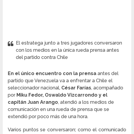
El estratega junto a tres jugadores conversaron
con los medios en la única rueda prensa antes
del partido contra Chile
En el único encuentro con la prensa
antes del
partido que Venezuela va a enfrentar a Chile el
seleccionador nacional,
César Farías
, acompañado
por
Miku Fedor, Oswaldo Vizcarrondo y el
capitán Juan Arango
, atendió a los medios de
comunicación en una rueda de prensa que se
extendió por poco más de una hora.
Varios puntos se conversaron; como el comunicado