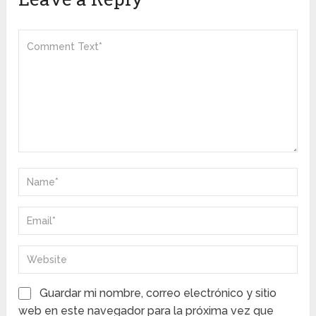
Guardar mi nombre, correo electrónico y sitio
web en este navegador para la próxima vez que