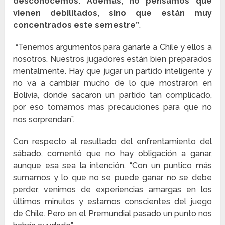
desconocemos. Además, no pensamos que
vienen debilitados, sino que están muy
concentrados este semestre”
.
“Tenemos argumentos para ganarle a Chile y ellos a
nosotros. Nuestros jugadores están bien preparados
mentalmente. Hay que jugar un partido inteligente y
no va a cambiar mucho de lo que mostraron en
Bolivia, donde sacaron un partido tan complicado,
por eso tomamos mas precauciones para que no
nos sorprendan”.
Con respecto al resultado del enfrentamiento del
sábado, comentó que no hay obligación a ganar,
aunque esa sea la intención. “Con un puntico más
sumamos y lo que no se puede ganar no se debe
perder, venimos de experiencias amargas en los
últimos minutos y estamos conscientes del juego
de Chile. Pero en el Premundial pasado un punto nos