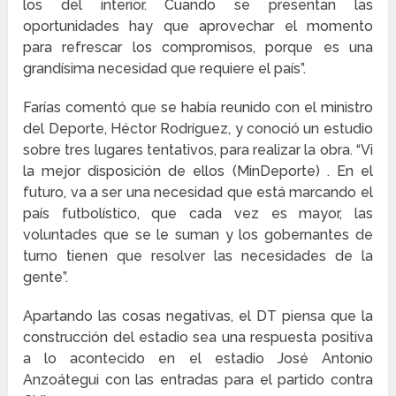
los del interior. Cuando se presentan las
oportunidades hay que aprovechar el momento
para refrescar los compromisos, porque es una
grandísima necesidad que requiere el país”.
Farías comentó que se había reunido con el ministro
del Deporte, Héctor Rodríguez, y conoció un estudio
sobre tres lugares tentativos, para realizar la obra. “Vi
la mejor disposición de ellos (MinDeporte) . En el
futuro, va a ser una necesidad que está marcando el
país futbolístico, que cada vez es mayor, las
voluntades que se le suman y los gobernantes de
turno tienen que resolver las necesidades de la
gente”.
Apartando las cosas negativas, el DT piensa que la
construcción del estadio sea una respuesta positiva
a lo acontecido en el estadio José Antonio
Anzoátegui con las entradas para el partido contra