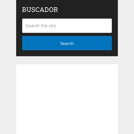
BUSCADOR
Search