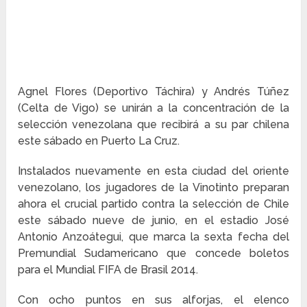
Agnel Flores (Deportivo Táchira) y Andrés Túñez
(Celta de Vigo) se unirán a la concentración de la
selección venezolana que recibirá a su par chilena
este sábado en Puerto La Cruz.
Instalados nuevamente en esta ciudad del oriente
venezolano, los jugadores de la Vinotinto preparan
ahora el crucial partido contra la selección de Chile
este sábado nueve de junio, en el estadio José
Antonio Anzoátegui, que marca la sexta fecha del
Premundial Sudamericano que concede boletos
para el Mundial FIFA de Brasil 2014.
Con ocho puntos en sus alforjas, el elenco