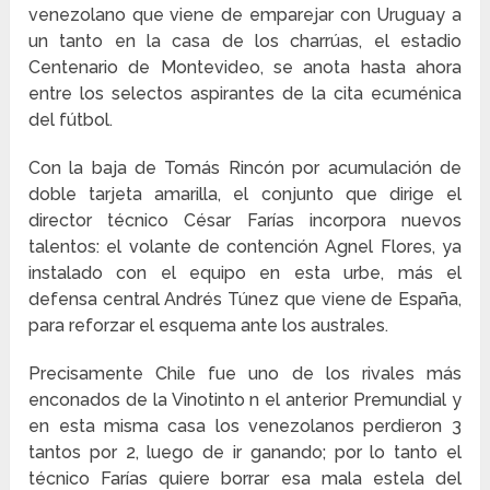
venezolano que viene de emparejar con Uruguay a
un tanto en la casa de los charrúas, el estadio
Centenario de Montevideo, se anota hasta ahora
entre los selectos aspirantes de la cita ecuménica
del fútbol.
Con la baja de Tomás Rincón por acumulación de
doble tarjeta amarilla, el conjunto que dirige el
director técnico César Farías incorpora nuevos
talentos: el volante de contención Agnel Flores, ya
instalado con el equipo en esta urbe, más el
defensa central Andrés Túnez que viene de España,
para reforzar el esquema ante los australes.
Precisamente Chile fue uno de los rivales más
enconados de la Vinotinto n el anterior Premundial y
en esta misma casa los venezolanos perdieron 3
tantos por 2, luego de ir ganando; por lo tanto el
técnico Farías quiere borrar esa mala estela del