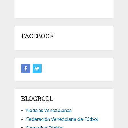
FACEBOOK
BLOGROLL
Noticias Venezolanas
Federación Venezolana de Fútbol