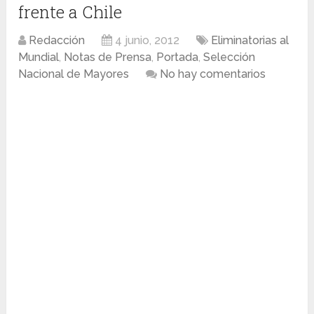
frente a Chile
Redacción
4 junio, 2012
Eliminatorias al
Mundial
,
Notas de Prensa
,
Portada
,
Selección
Nacional de Mayores
No hay comentarios