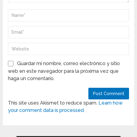
Guardar mi nombre, correo electrónico y sitio
web en este navegador para la próxima vez que
haga un comentario.
This site uses Akismet to reduce spam.
Learn how
your comment data is processed.