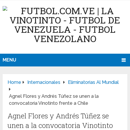
MENU
Home
Internacionales
Eliminatorias Al Mundial
Agnel Flores y Andrés Túñez se unen a la
convocatoria Vinotinto frente a Chile
Agnel Flores y Andrés Túñez se
unen a la convocatoria Vinotinto