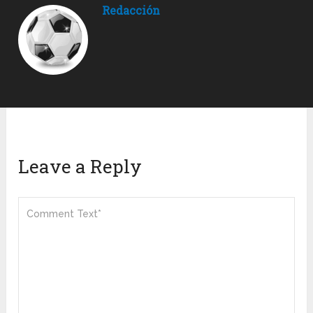
Redacción
Leave a Reply