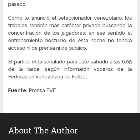
pasado.
Como lo anunció el seleccionador venezolano, los
trabajos tendrán más carácter privado buscando la
concentración de los jugadores; en ese sentido el
entrenamiento nocturno de esta noche no tendrá
acceso ni de prensa ni de público.
El partido está señalado para este sábado a las 6:05
de la tarde, según informaron voceros de la
Federación Venezolana de Fútbol.
Fuente:
Prensa FVF
About The Author