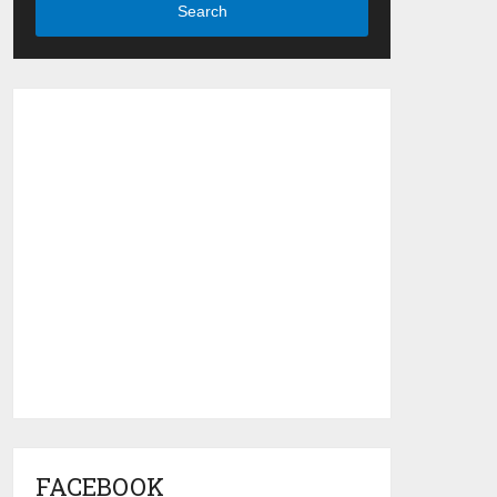
Search
FACEBOOK