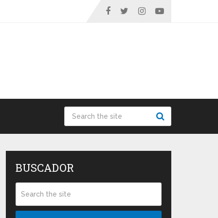
BUSCADOR