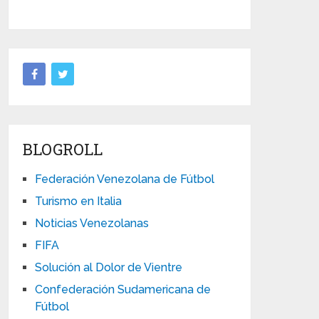
BLOGROLL
Federación Venezolana de Fútbol
Turismo en Italia
Noticias Venezolanas
FIFA
Solución al Dolor de Vientre
Confederación Sudamericana de
Fútbol