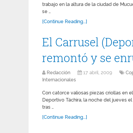
trabajo en la altura de la ciudad de Mucu
se …
[Continue Reading...]
El Carrusel (Depo
remontó y se enr
Redacción
17 abril, 2009
Cop
Internacionales
Con catorce valiosas piezas criollas en e
Deportivo Táchira, la noche del jueves el
tras …
[Continue Reading...]