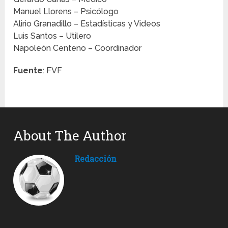
Manuel Llorens – Psicólogo
Alirio Granadillo – Estadísticas y Videos
Luis Santos – Utilero
Napoleón Centeno – Coordinador
Fuente
: FVF
About The Author
Redacción