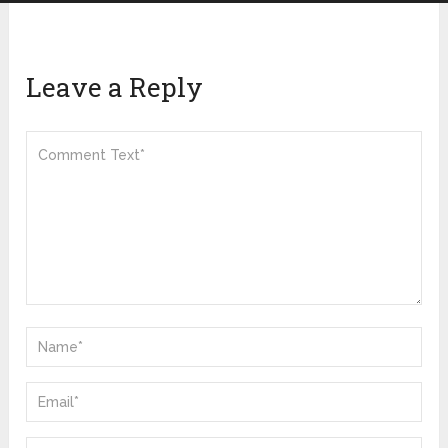
Leave a Reply