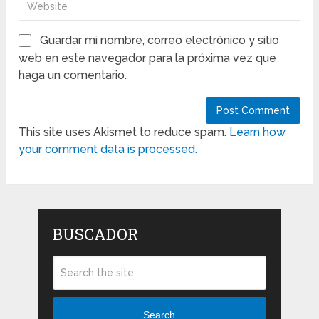
Guardar mi nombre, correo electrónico y sitio
web en este navegador para la próxima vez que
haga un comentario.
This site uses Akismet to reduce spam.
Learn how
your comment data is processed.
BUSCADOR
Search