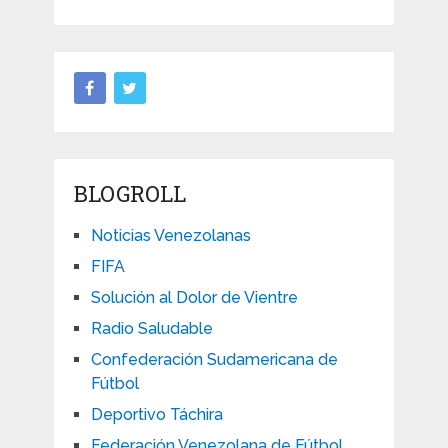
BLOGROLL
Noticias Venezolanas
FIFA
Solución al Dolor de Vientre
Radio Saludable
Confederación Sudamericana de
Fútbol
Deportivo Táchira
Federación Venezolana de Fútbol