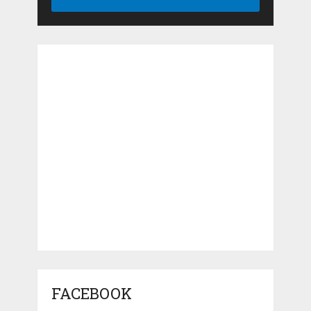
FACEBOOK