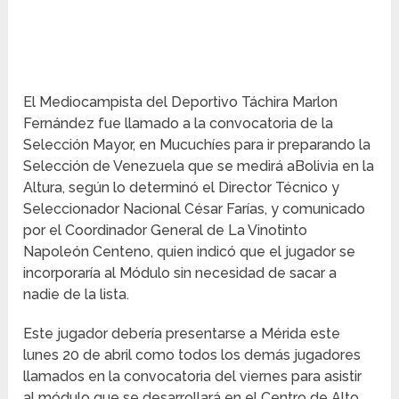
El Mediocampista del Deportivo Táchira Marlon
Fernández fue llamado a la convocatoria de la
Selección Mayor, en Mucuchíes para ir preparando la
Selección de Venezuela que se medirá aBolivia en la
Altura, según lo determinó el Director Técnico y
Seleccionador Nacional César Farías, y comunicado
por el Coordinador General de La Vinotinto
Napoleón Centeno, quien indicó que el jugador se
incorporaría al Módulo sin necesidad de sacar a
nadie de la lista.
Este jugador debería presentarse a Mérida este
lunes 20 de abril como todos los demás jugadores
llamados en la convocatoria del viernes para asistir
al módulo que se desarrollará en el Centro de Alto