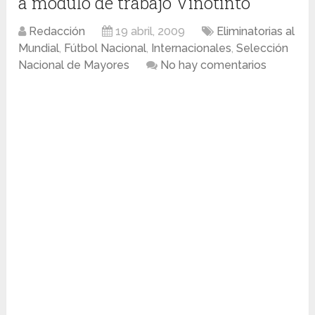
a módulo de trabajo Vinotinto
Redacción
19 abril, 2009
Eliminatorias al
Mundial
,
Fútbol Nacional
,
Internacionales
,
Selección
Nacional de Mayores
No hay comentarios