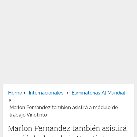
Home
Internacionales
Eliminatorias Al Mundial
Marlon Fernández también asistirá a módulo de
trabajo Vinotinto
Marlon Fernández también asistirá