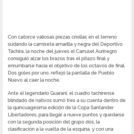
Con catorce valiosas piezas criollas en el terreno
sudando la camiseta amarilla y negra del Deportivo
Táchira, la noche del jueves el Carrusel Aurinegro
consiguió alzar los brazos tras el pitazo final y
enrumbarse hacia el objetivo de los octavos de final.
Dos goles por uno, reflejó la pantalla de Pueblo
Nuevo al caer la noche.
Ante el legendario Guaraní, el cuadro tachirense
blindado de nativos sumó tres a su cuenta dentro de
la quincuagésima edición de la Copa Santander
Libertadores, para llegar a nueve puntos y quedarse
con la segunda posición del grupo dos, la
clasificación a la vuelta de la esquina, y con una