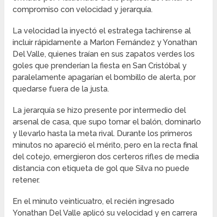
compromiso con velocidad y jerarquía.
La velocidad la inyectó el estratega tachirense al
incluir rápidamente a Marlon Fernández y Yonathan
Del Valle, quienes traían en sus zapatos verdes los
goles que prenderían la fiesta en San Cristóbal y
paralelamente apagarían el bombillo de alerta, por
quedarse fuera de la justa.
La jerarquía se hizo presente por intermedio del
arsenal de casa, que supo tomar el balón, dominarlo
y llevarlo hasta la meta rival. Durante los primeros
minutos no apareció el mérito, pero en la recta final
del cotejo, emergieron dos certeros rifles de media
distancia con etiqueta de gol que Silva no puede
retener.
En el minuto veinticuatro, el recién ingresado
Yonathan Del Valle aplicó su velocidad y en carrera