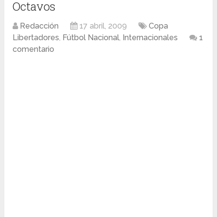
Octavos
Redacción
17 abril, 2009
Copa
Libertadores
,
Fútbol Nacional
,
Internacionales
1
comentario