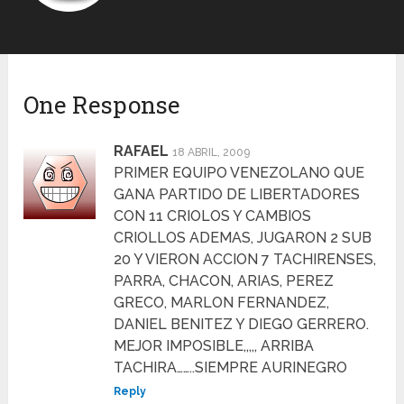
One Response
RAFAEL
18 ABRIL, 2009
PRIMER EQUIPO VENEZOLANO QUE
GANA PARTIDO DE LIBERTADORES
CON 11 CRIOLOS Y CAMBIOS
CRIOLLOS ADEMAS, JUGARON 2 SUB
20 Y VIERON ACCION 7 TACHIRENSES,
PARRA, CHACON, ARIAS, PEREZ
GRECO, MARLON FERNANDEZ,
DANIEL BENITEZ Y DIEGO GERRERO.
MEJOR IMPOSIBLE,,,,, ARRIBA
TACHIRA……..SIEMPRE AURINEGRO
Reply