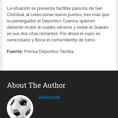
La situación se presenta factible para los de San
Cristóbal, al coleccionar nueve puntos, tres más que
su perseguidor el Deportivo Cuenca, quienes
deberán recibir al cuadro xeneize y visitar al Guaraní
en sus dos citas restantes. Por ahora el cupo es
venezolano y Boca el contendiente de turno.
Fuente
: Prensa Deportivo Táchira
About The Author
Redacción