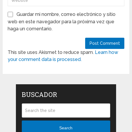
Guardar mi nombre, correo electrónico y sitio
web en este navegador para la próxima vez que
haga un comentario.
This site uses Akismet to reduce spam.
Learn how
your comment data is processed.
BUSCADOR
Search