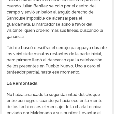
cuando Julián Benítez se coló por el centro del
campo y envió un balón al ángulo derecho de
Sanhouse imposible de alcanzar para el
guardameta. El marcador se abrió a favor del
visitante, quien ordenó más sus líneas, buscando la
ganancia.
Táchira buscó descifrar el cerrojo paraguayo durante
los veintisiete minutos restantes de la parte inicial,
pero primero llegó el descanso que la celebración
de los presentes en Pueblo Nuevo. Uno a cero el
tanteador parcial, hasta ese momento.
La Remontada
No había arrancado la segunda mitad del choque
entre aurinegros, cuando ya hacía eco en la mente
de los tachirenses el mensaje de la charla técnica
enviado por Maldonado a sus pupilos: Levantar el