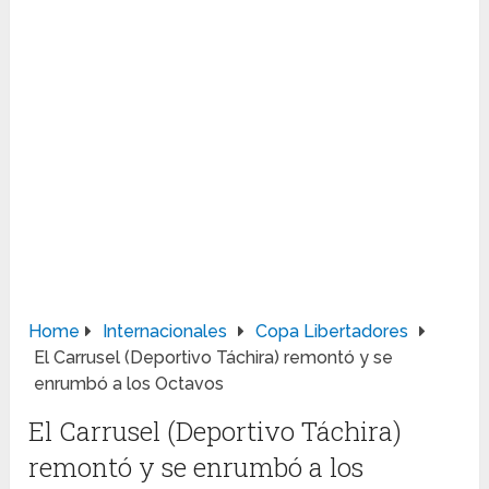
Home
Internacionales
Copa Libertadores
El Carrusel (Deportivo Táchira) remontó y se
enrumbó a los Octavos
El Carrusel (Deportivo Táchira)
remontó y se enrumbó a los