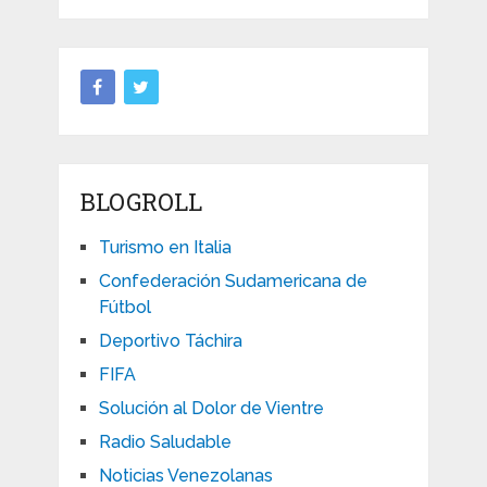
BLOGROLL
Turismo en Italia
Confederación Sudamericana de
Fútbol
Deportivo Táchira
FIFA
Solución al Dolor de Vientre
Radio Saludable
Noticias Venezolanas