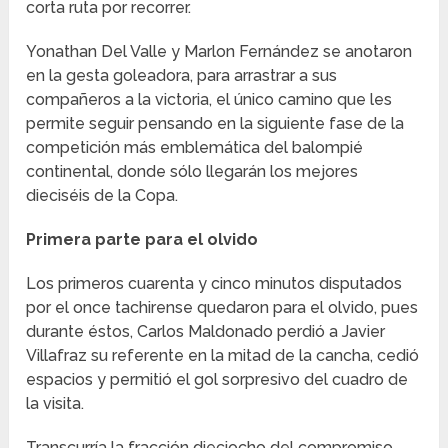
corta ruta por recorrer.
Yonathan Del Valle y Marlon Fernández se anotaron
en la gesta goleadora, para arrastrar a sus
compañeros a la victoria, el único camino que les
permite seguir pensando en la siguiente fase de la
competición más emblemática del balompié
continental, donde sólo llegarán los mejores
dieciséis de la Copa.
Primera parte para el olvido
Los primeros cuarenta y cinco minutos disputados
por el once tachirense quedaron para el olvido, pues
durante éstos, Carlos Maldonado perdió a Javier
Villafraz su referente en la mitad de la cancha, cedió
espacios y permitió el gol sorpresivo del cuadro de
la visita.
Transcurría la fracción dieciocho del compromiso