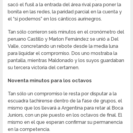
sacó el fusil a la entrada del área rival para poner la
bonita en las redes, la paridad parcial en la cuenta y
el “sí podemos” en los cánticos aurinegros.
Tan sólo corrieron seis minutos en el cronómetro del
peruano Castillo y Marlon Fernández se unió a Del
Valle, concretando un rebote desde la media luna
para liquidar el compromiso. Dos uno mostraba la
pantalla, mientras Maldonado y los suyos guardaban
su tercera victoria del certamen.
Noventa minutos para los octavos
Tan sólo un compromiso le resta por disputar a la
escuadra tachirense dentro de la fase de grupos, el
mismo que los llevará a Argentina para retar al Boca
Juniors, con un pie puesto en los octavos de final. El
mismo en el que esperan confirmar su permanencia
en la competencia.