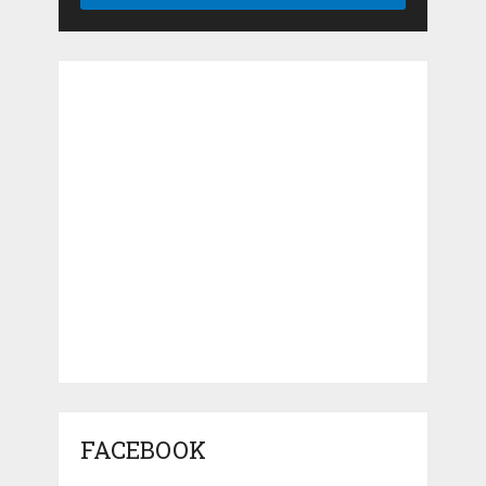
FACEBOOK