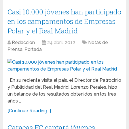
Casi 10.000 jóvenes han participado
en los campamentos de Empresas
Polar y el Real Madrid
Redacción
24 abril, 2012
Notas de
Prensa
,
Portada
En su reciente visita al país, el Director de Patrocinio
y Publicidad del Real Madrid, Lorenzo Perales, hizo
un balance de los resultados obtenidos en los tres
años …
[Continue Reading...]
Caracas FC captará jóvenes