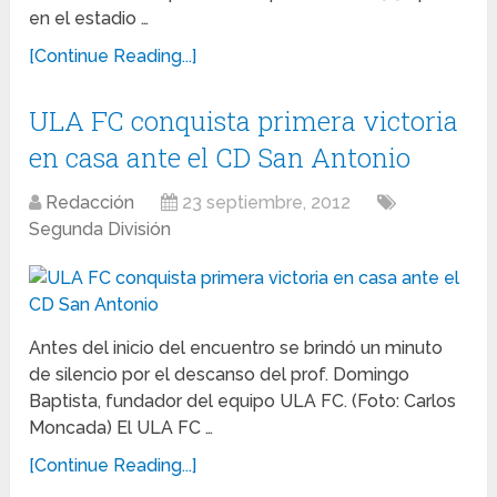
en el estadio …
[Continue Reading...]
ULA FC conquista primera victoria
en casa ante el CD San Antonio
Redacción
23 septiembre, 2012
Segunda División
Antes del inicio del encuentro se brindó un minuto
de silencio por el descanso del prof. Domingo
Baptista, fundador del equipo ULA FC. (Foto: Carlos
Moncada) El ULA FC …
[Continue Reading...]