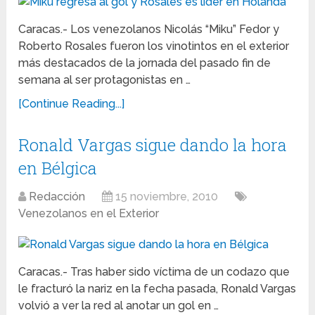
Caracas.- Los venezolanos Nicolás “Miku” Fedor y
Roberto Rosales fueron los vinotintos en el exterior
más destacados de la jornada del pasado fin de
semana al ser protagonistas en …
[Continue Reading...]
Ronald Vargas sigue dando la hora
en Bélgica
Redacción
15 noviembre, 2010
Venezolanos en el Exterior
Caracas.- Tras haber sido víctima de un codazo que
le fracturó la nariz en la fecha pasada, Ronald Vargas
volvió a ver la red al anotar un gol en …