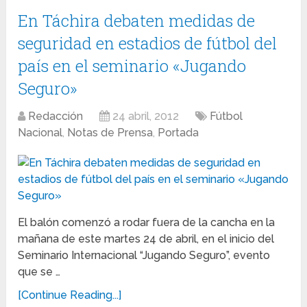
En Táchira debaten medidas de
seguridad en estadios de fútbol del
país en el seminario «Jugando
Seguro»
Redacción
24 abril, 2012
Fútbol
Nacional
,
Notas de Prensa
,
Portada
El balón comenzó a rodar fuera de la cancha en la
mañana de este martes 24 de abril, en el inicio del
Seminario Internacional “Jugando Seguro”, evento
que se …
[Continue Reading...]