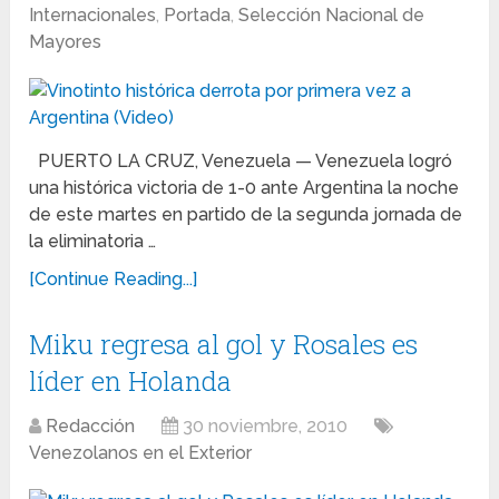
Internacionales
,
Portada
,
Selección Nacional de
Mayores
PUERTO LA CRUZ, Venezuela — Venezuela logró
una histórica victoria de 1-0 ante Argentina la noche
de este martes en partido de la segunda jornada de
la eliminatoria …
[Continue Reading...]
Miku regresa al gol y Rosales es
líder en Holanda
Redacción
30 noviembre, 2010
Venezolanos en el Exterior