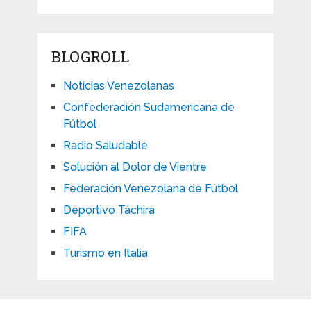
BLOGROLL
Noticias Venezolanas
Confederación Sudamericana de
Fútbol
Radio Saludable
Solución al Dolor de Vientre
Federación Venezolana de Fútbol
Deportivo Táchira
FIFA
Turismo en Italia