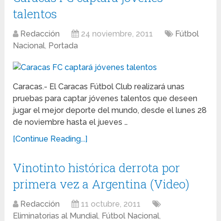
talentos
Redacción
24 noviembre, 2011
Fútbol
Nacional
,
Portada
Caracas.- El Caracas Fútbol Club realizará unas
pruebas para captar jóvenes talentos que deseen
jugar el mejor deporte del mundo, desde el lunes 28
de noviembre hasta el jueves …
[Continue Reading...]
Vinotinto histórica derrota por
primera vez a Argentina (Video)
Redacción
11 octubre, 2011
Eliminatorias al Mundial
,
Fútbol Nacional
,