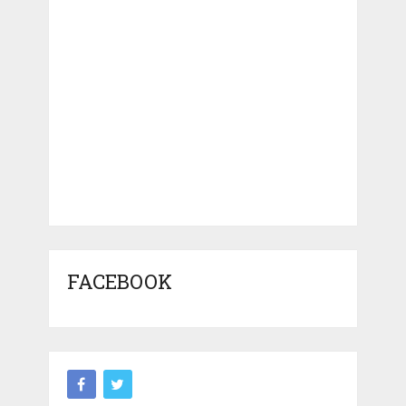
FACEBOOK