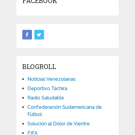
FACEBOOK
BLOGROLL
Noticias Venezolanas
Deportivo Táchira
Radio Saludable
Confederación Sudamericana de
Fútbol
Solución al Dolor de Vientre
FIFA