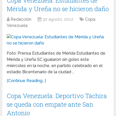
Copa Venezuela: Estudiantes de
Mérida y Ureña no se hicieron daño
Redacción
30 agosto, 2012
Copa
Venezuela
Foto: Prensa Estudiantes de Mérida Estudiantes de
Mérida y Ureña SC igualaron sin goles este
miércoles en la noche, en partido celebrado en el
estadio Bicentenario de la ciudad …
[Continue Reading...]
Copa Venezuela: Deportivo Táchira
se queda con empate ante San
Antonio