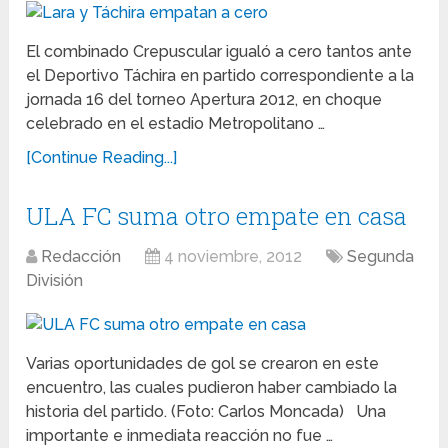
El combinado Crepuscular igualó a cero tantos ante
el Deportivo Táchira en partido correspondiente a la
jornada 16 del torneo Apertura 2012, en choque
celebrado en el estadio Metropolitano …
[Continue Reading...]
ULA FC suma otro empate en casa
Redacción
4 noviembre, 2012
Segunda
División
Varias oportunidades de gol se crearon en este
encuentro, las cuales pudieron haber cambiado la
historia del partido. (Foto: Carlos Moncada) Una
importante e inmediata reacción no fue …