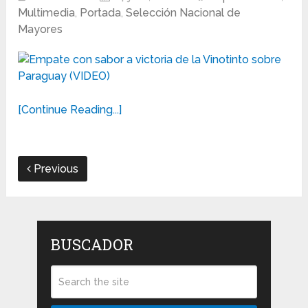
Multimedia
,
Portada
,
Selección Nacional de
Mayores
[Continue Reading...]
Previous
BUSCADOR