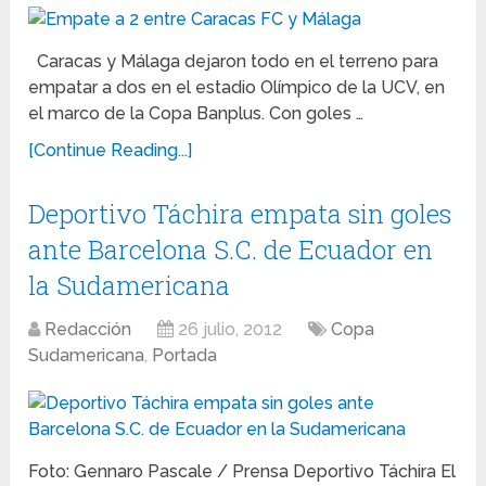
Caracas y Málaga dejaron todo en el terreno para
empatar a dos en el estadio Olímpico de la UCV, en
el marco de la Copa Banplus. Con goles …
[Continue Reading...]
Deportivo Táchira empata sin goles
ante Barcelona S.C. de Ecuador en
la Sudamericana
Redacción
26 julio, 2012
Copa
Sudamericana
,
Portada
Foto: Gennaro Pascale / Prensa Deportivo Táchira El