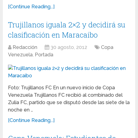
[Continue Reading...]
Trujillanos iguala 2×2 y decidirá su
clasificación en Maracaibo
Redacción
30 agosto, 2012
Copa
Venezuela
,
Portada
Foto: Trujillanos FC En un nuevo inicio de Copa
Venezuela Trujillanos FC recibió al combinado del
Zulia FC, partido que se disputó desde las siete de la
noche en …
[Continue Reading...]