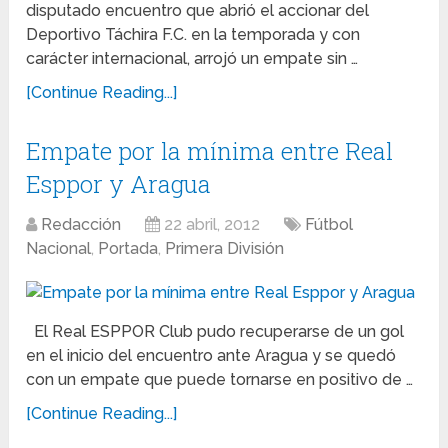
disputado encuentro que abrió el accionar del
Deportivo Táchira F.C. en la temporada y con
carácter internacional, arrojó un empate sin …
[Continue Reading...]
Empate por la mínima entre Real
Esppor y Aragua
Redacción
22 abril, 2012
Fútbol
Nacional
,
Portada
,
Primera División
El Real ESPPOR Club pudo recuperarse de un gol
en el inicio del encuentro ante Aragua y se quedó
con un empate que puede tornarse en positivo de …
[Continue Reading...]