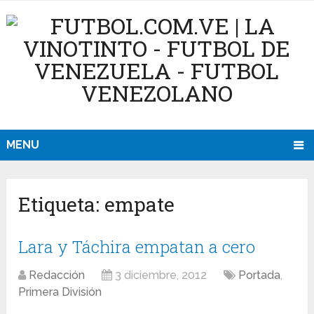
MENU
Etiqueta:
empate
Lara y Táchira empatan a cero
Redacción
3 diciembre, 2012
Portada
,
Primera División