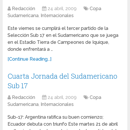
Redacción
24 abril, 2009
Copa
Sudamericana
,
Internacionales
Este viernes se cumplirá el tercer partido de la
Selección Sub 17 en el Sudamericano que se juega
en el Estadio Tierra de Campeones de Iquique,
donde enfrentará a …
[Continue Reading...]
Cuarta Jornada del Sudamericano
Sub 17
Redacción
24 abril, 2009
Copa
Sudamericana
,
Internacionales
Sub-17: Argentina ratifica su buen comienzo;
Ecuador debuta con triunfo Este martes 21 de abril