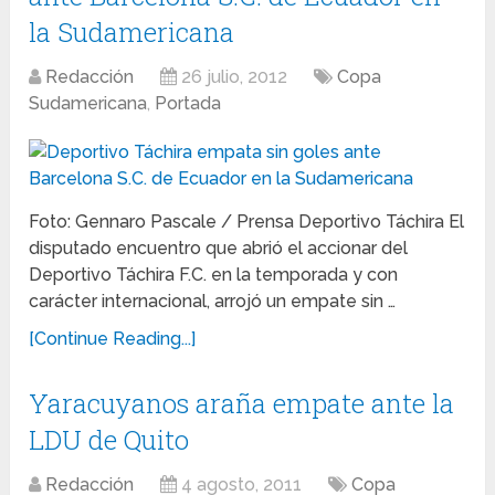
la Sudamericana
Redacción
26 julio, 2012
Copa
Sudamericana
,
Portada
Foto: Gennaro Pascale / Prensa Deportivo Táchira El
disputado encuentro que abrió el accionar del
Deportivo Táchira F.C. en la temporada y con
carácter internacional, arrojó un empate sin …
[Continue Reading...]
Yaracuyanos araña empate ante la
LDU de Quito
Redacción
4 agosto, 2011
Copa