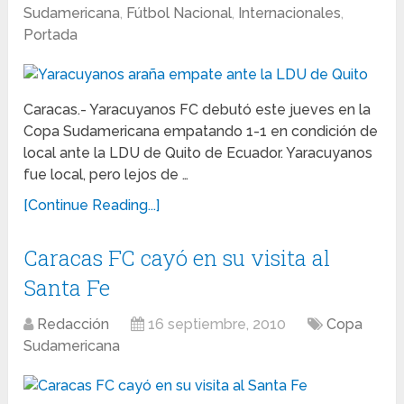
Sudamericana
,
Fútbol Nacional
,
Internacionales
,
Portada
Caracas.- Yaracuyanos FC debutó este jueves en la
Copa Sudamericana empatando 1-1 en condición de
local ante la LDU de Quito de Ecuador. Yaracuyanos
fue local, pero lejos de …
[Continue Reading...]
Caracas FC cayó en su visita al
Santa Fe
Redacción
16 septiembre, 2010
Copa
Sudamericana