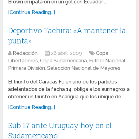
Brown empataron en un gol con Ecuador …
[Continue Reading...]
Deportivo Táchira: «A mantener la
punta»
Redacción
26 abril, 2009
Copa
Libertadores
,
Copa Sudamericana
,
Fútbol Nacional
,
Primera División
,
Selección Nacional de Mayores
El triunfo del Caracas Fc en uno de los partidos
adelantados de la fecha 14, obliga a los aurinegros a
obtener un triunfo en Acarigua que los ubique de …
[Continue Reading...]
Sub 17 ante Uruguay hoy en el
Sudamericano