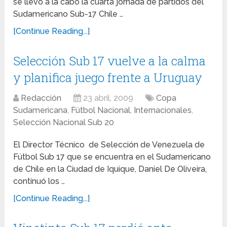
se llevó a la cabo la cuarta jornada de partidos del
Sudamericano Sub-17 Chile …
[Continue Reading...]
Selección Sub 17 vuelve a la calma
y planifica juego frente a Uruguay
Redacción
23 abril, 2009
Copa
Sudamericana
,
Fútbol Nacional
,
Internacionales
,
Selección Nacional Sub 20
El Director Técnico de Selección de Venezuela de
Fútbol Sub 17 que se encuentra en el Sudamericano
de Chile en la Ciudad de Iquique, Daniel De Oliveira,
continuó los …
[Continue Reading...]