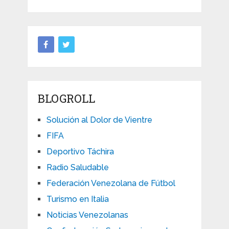
BLOGROLL
Solución al Dolor de Vientre
FIFA
Deportivo Táchira
Radio Saludable
Federación Venezolana de Fútbol
Turismo en Italia
Noticias Venezolanas