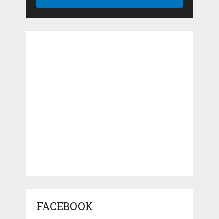
FACEBOOK