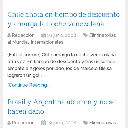
Chile anota en tiempo de descuento
y amarga la noche venezolana
Redacción
19 junio, 2008
Eliminatorias
al Mundial
,
Internacionales
(Futbol.com.ve) Chile amargó la noche venezolana
otra vez. En tiempo de descuento y tras un sufrido
empate a 2 goles por lado, los de Marcelo Bielsa
lograron un gol …
[Continue Reading...]
Brasil y Argentina aburren y no se
hacen daño
Redacción
19 junio, 2008
Eliminatorias