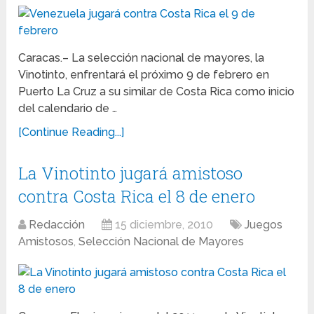
Caracas.– La selección nacional de mayores, la
Vinotinto, enfrentará el próximo 9 de febrero en
Puerto La Cruz a su similar de Costa Rica como inicio
del calendario de …
[Continue Reading...]
La Vinotinto jugará amistoso
contra Costa Rica el 8 de enero
Redacción
15 diciembre, 2010
Juegos
Amistosos
,
Selección Nacional de Mayores