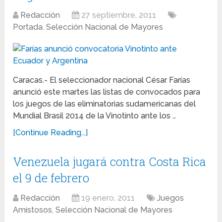
Redacción
27 septiembre, 2011
Portada
,
Selección Nacional de Mayores
Caracas.- El seleccionador nacional César Farías
anunció este martes las listas de convocados para
los juegos de las eliminatorias sudamericanas del
Mundial Brasil 2014 de la Vinotinto ante los …
[Continue Reading...]
Venezuela jugará contra Costa Rica
el 9 de febrero
Redacción
19 enero, 2011
Juegos
Amistosos
,
Selección Nacional de Mayores