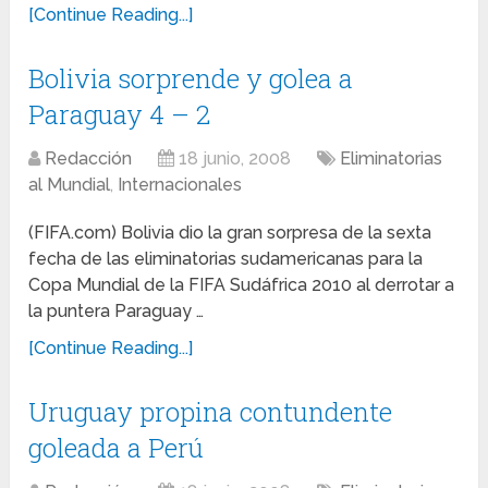
[Continue Reading...]
Bolivia sorprende y golea a
Paraguay 4 – 2
Redacción
18 junio, 2008
Eliminatorias
al Mundial
,
Internacionales
(FIFA.com) Bolivia dio la gran sorpresa de la sexta
fecha de las eliminatorias sudamericanas para la
Copa Mundial de la FIFA Sudáfrica 2010 al derrotar a
la puntera Paraguay …
[Continue Reading...]
Uruguay propina contundente
goleada a Perú