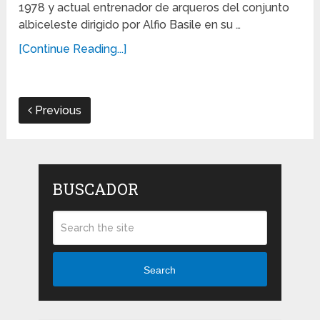
1978 y actual entrenador de arqueros del conjunto
albiceleste dirigido por Alfio Basile en su …
[Continue Reading...]
Previous
BUSCADOR
Search