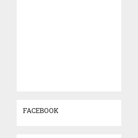
FACEBOOK