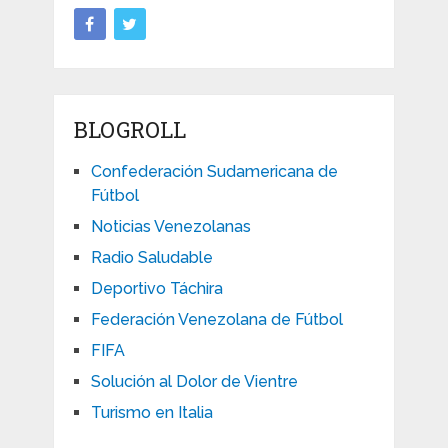
BLOGROLL
Confederación Sudamericana de
Fútbol
Noticias Venezolanas
Radio Saludable
Deportivo Táchira
Federación Venezolana de Fútbol
FIFA
Solución al Dolor de Vientre
Turismo en Italia