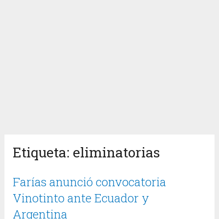
Etiqueta:
eliminatorias
Farías anunció convocatoria
Vinotinto ante Ecuador y
Argentina