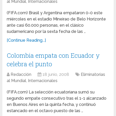
al Mundial
,
Internacionales
(FIFA.com) Brasil y Argentina empataron 0-0 este
miércoles en el estadio Mineirao de Belo Horizonte
ante casi 60.000 personas, en el clásico
sudamericano por la sexta fecha de las …
[Continue Reading...]
Colombia empata con Ecuador y
celebra el punto
Redacción
18 junio, 2008
Eliminatorias
al Mundial
,
Internacionales
(FIFA.com) La selección ecuatoriana sumó su
segundo empate consecutivo tras el 1-1 alcanzado
en Buenos Aires en la quinta fecha, y continuó
estancado en el octavo puesto de las …