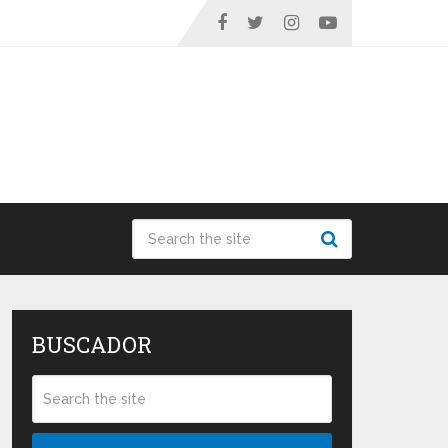
BUSCADOR