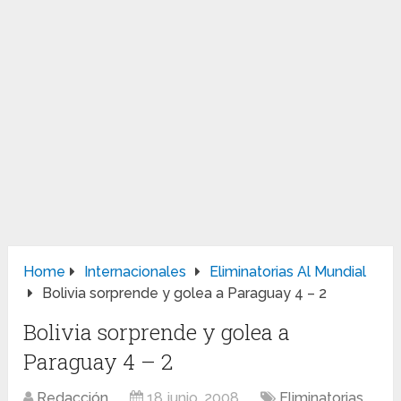
Home
Internacionales
Eliminatorias Al Mundial
Bolivia sorprende y golea a Paraguay 4 – 2
Bolivia sorprende y golea a
Paraguay 4 – 2
Redacción
18 junio, 2008
Eliminatorias