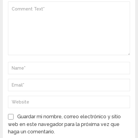
Guardar mi nombre, correo electrónico y sitio
web en este navegador para la próxima vez que
haga un comentario.