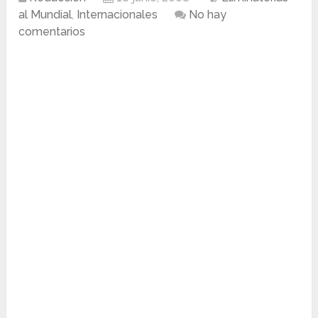
al Mundial
,
Internacionales
No hay
comentarios