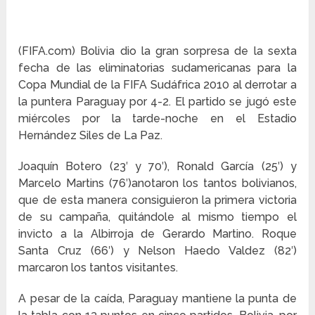
(FIFA.com) Bolivia dio la gran sorpresa de la sexta
fecha de las eliminatorias sudamericanas para la
Copa Mundial de la FIFA Sudáfrica 2010 al derrotar a
la puntera Paraguay por 4-2. El partido se jugó este
miércoles por la tarde-noche en el Estadio
Hernández Siles de La Paz.
Joaquín Botero (23′ y 70′), Ronald García (25′) y
Marcelo Martins (76′)anotaron los tantos bolivianos,
que de esta manera consiguieron la primera victoria
de su campaña, quitándole al mismo tiempo el
invicto a la Albirroja de Gerardo Martino. Roque
Santa Cruz (66′) y Nelson Haedo Valdez (82′)
marcaron los tantos visitantes.
A pesar de la caída, Paraguay mantiene la punta de