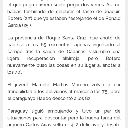
el que pega primero suele pegar dos veces. Así, no
habían terminado de celebrar el tanto de Joaquín
Botero (22′) que ya estaban festejando el de Ronald
García (25′).
La presencia de Roque Santa Cruz, que anotó de
cabeza a los 65 mimnutos, apenas ingresado al
campo tras la salida de Cabañas, vislumbró una
ligera recuperación albirroja, pero Botero
nuevamente puso las cosas en su lugar al anotar a
los 70′.
El juvenil Marcelo Martins Moreno volvió a dar
tranquilidad a los bolivianos al marcar a los 75′, pero
el paraguayo Haedo descontó a los 82′.
Paraguay siguió empujando y tuvo un par de
situaciones para descontar, pero la buena tarea del
arquero Carlos Arias selló el 4-2 definitivo y desató