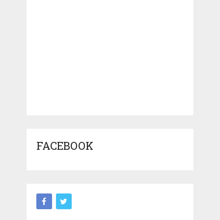
FACEBOOK