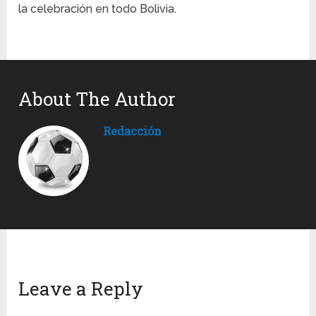
la celebración en todo Bolivia.
About The Author
Redacción
Leave a Reply