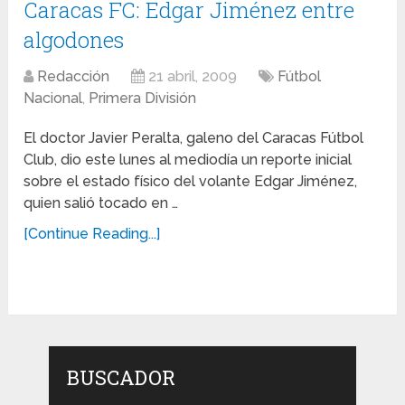
Caracas FC: Edgar Jiménez entre
algodones
Redacción
21 abril, 2009
Fútbol
Nacional
,
Primera División
El doctor Javier Peralta, galeno del Caracas Fútbol
Club, dio este lunes al mediodía un reporte inicial
sobre el estado físico del volante Edgar Jiménez,
quien salió tocado en …
[Continue Reading...]
BUSCADOR