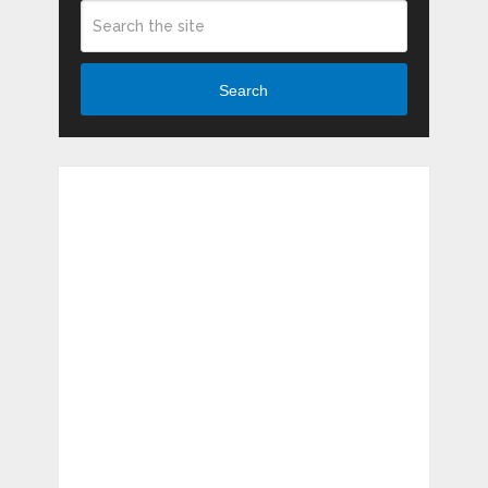
Search