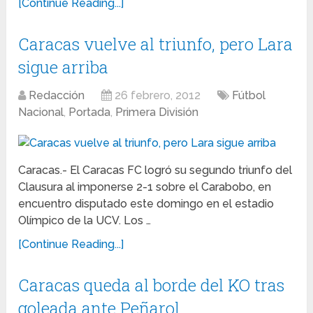
[Continue Reading...]
Caracas vuelve al triunfo, pero Lara
sigue arriba
Redacción
26 febrero, 2012
Fútbol
Nacional
,
Portada
,
Primera División
Caracas.- El Caracas FC logró su segundo triunfo del
Clausura al imponerse 2-1 sobre el Carabobo, en
encuentro disputado este domingo en el estadio
Olímpico de la UCV. Los …
[Continue Reading...]
Caracas queda al borde del KO tras
goleada ante Peñarol