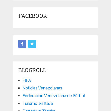
FACEBOOK
BLOGROLL
FIFA
Noticias Venezolanas
Federación Venezolana de Fútbol
Turismo en Italia