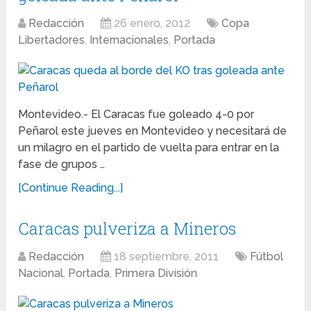
Redacción
26 enero, 2012
Copa
Libertadores
,
Internacionales
,
Portada
Montevideo.- El Caracas fue goleado 4-0 por
Peñarol este jueves en Montevideo y necesitará de
un milagro en el partido de vuelta para entrar en la
fase de grupos …
[Continue Reading...]
Caracas pulveriza a Mineros
Redacción
18 septiembre, 2011
Fútbol
Nacional
,
Portada
,
Primera División