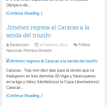
Olímpico de …
[Continue Reading...]
Jiménez regresa al Caracas a la
senda del triunfo
Redacción
21 febrero, 2011
Fútbol
Nacional
,
Primera División
Caracas.- Tras vivir diez días para el olvido que se
tradujeron en tres derrotas (El Vigía y Yaracuyanos
en la liga y Vélez Sársfield por la Copa Libertadores),
Caracas …
[Continue Reading...]