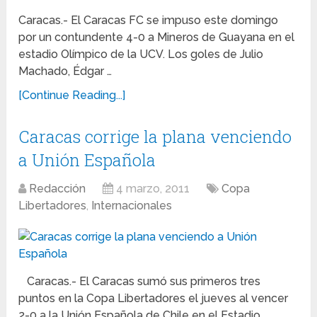
Caracas.- El Caracas FC se impuso este domingo
por un contundente 4-0 a Mineros de Guayana en el
estadio Olímpico de la UCV. Los goles de Julio
Machado, Édgar …
[Continue Reading...]
Caracas corrige la plana venciendo
a Unión Española
Redacción
4 marzo, 2011
Copa
Libertadores
,
Internacionales
Caracas.- El Caracas sumó sus primeros tres
puntos en la Copa Libertadores el jueves al vencer
2-0 a la Unión Española de Chile en el Estadio