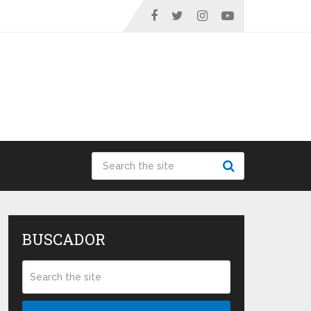
BUSCADOR