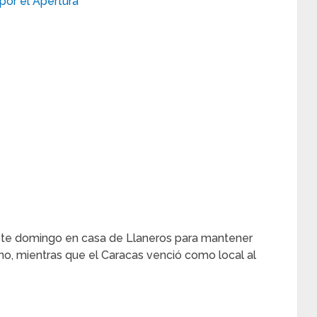
este domingo en casa de Llaneros para mantener
no, mientras que el Caracas venció como local al