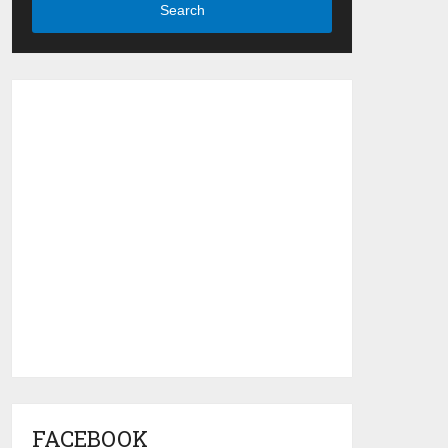
Search
FACEBOOK