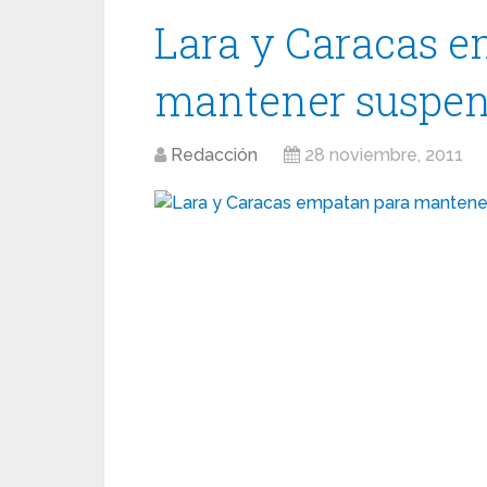
Lara y Caracas 
mantener suspens
Redacción
28 noviembre, 2011