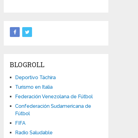
BLOGROLL
Deportivo Táchira
Turismo en Italia
Federación Venezolana de Fútbol
Confederación Sudamericana de
Fútbol
FIFA
Radio Saludable