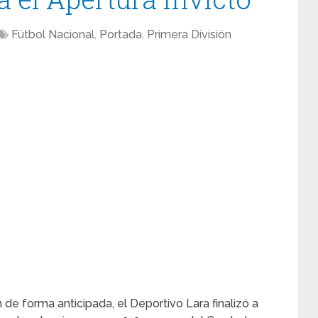
Fútbol Nacional
,
Portada
,
Primera División
e forma anticipada, el Deportivo Lara finalizó a