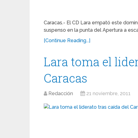
Caracas.- El CD Lara empató este domin
suspenso en la punta del Apertura a esca
[Continue Reading...]
Lara toma el lider
Caracas
Redacción
21 noviembre, 2011