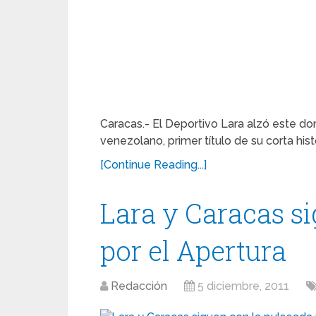
Caracas.- El Deportivo Lara alzó este d
venezolano, primer título de su corta hist
[Continue Reading...]
Lara y Caracas s
por el Apertura
Redacción
5 diciembre, 2011