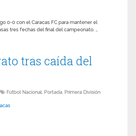
go 0-0 con el Caracas FC para mantener el
sas tres fechas del final del campeonato. …
ato tras caída del
Fútbol Nacional
,
Portada
,
Primera División