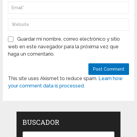
Guardar mi nombre, correo electrónico y sitio
web en este navegador para la próxima vez que
haga un comentario.
This site uses Akismet to reduce spam.
Learn how
your comment data is processed.
BUSCADOR