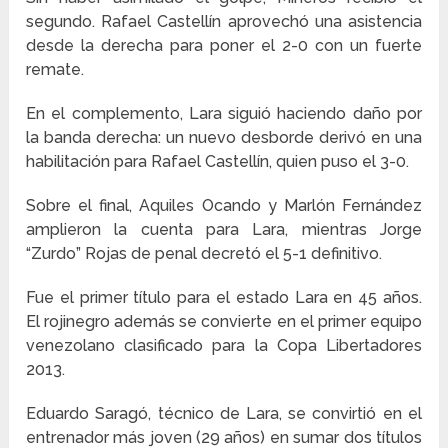
segundo. Rafael Castellín aprovechó una asistencia
desde la derecha para poner el 2-0 con un fuerte
remate.
En el complemento, Lara siguió haciendo daño por
la banda derecha: un nuevo desborde derivó en una
habilitación para Rafael Castellín, quien puso el 3-0.
Sobre el final, Aquiles Ocando y Marlón Fernández
amplieron la cuenta para Lara, mientras Jorge
“Zurdo” Rojas de penal decretó el 5-1 definitivo.
Fue el primer título para el estado Lara en 45 años.
El rojinegro además se convierte en el primer equipo
venezolano clasificado para la Copa Libertadores
2013.
Eduardo Saragó, técnico de Lara, se convirtió en el
entrenador más joven (29 años) en sumar dos títulos