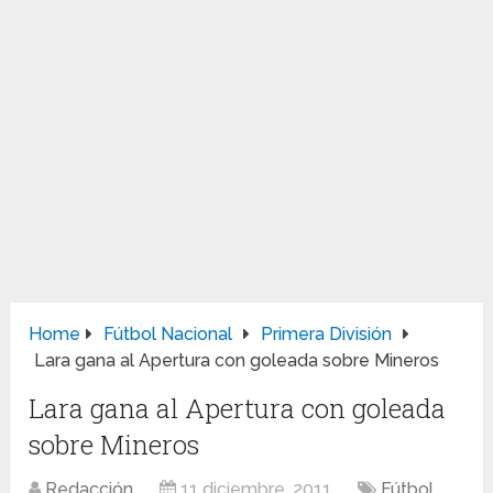
Home
Fútbol Nacional
Primera División
Lara gana al Apertura con goleada sobre Mineros
Lara gana al Apertura con goleada
sobre Mineros
Redacción
11 diciembre, 2011
Fútbol