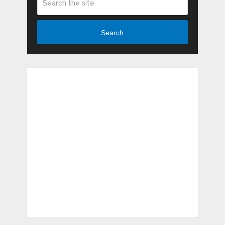
Search