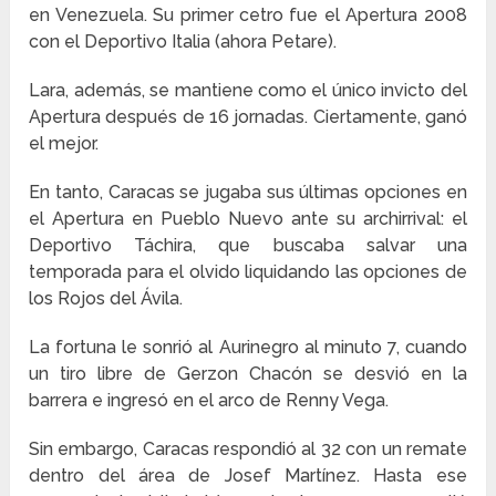
en Venezuela. Su primer cetro fue el Apertura 2008
con el Deportivo Italia (ahora Petare).
Lara, además, se mantiene como el único invicto del
Apertura después de 16 jornadas. Ciertamente, ganó
el mejor.
En tanto, Caracas se jugaba sus últimas opciones en
el Apertura en Pueblo Nuevo ante su archirrival: el
Deportivo Táchira, que buscaba salvar una
temporada para el olvido liquidando las opciones de
los Rojos del Ávila.
La fortuna le sonrió al Aurinegro al minuto 7, cuando
un tiro libre de Gerzon Chacón se desvió en la
barrera e ingresó en el arco de Renny Vega.
Sin embargo, Caracas respondió al 32 con un remate
dentro del área de Josef Martínez. Hasta ese