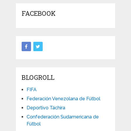
FACEBOOK
BLOGROLL
FIFA
Federación Venezolana de Fútbol
Deportivo Táchira
Confederación Sudamericana de
Fútbol