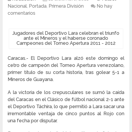
Nacional
,
Portada
,
Primera División
No hay
comentarios
Jugadores del Deportivo Lara celebran el triunfo
ante el Mineros y el haberse coronado
Campeones del Torneo Apertura 2011 - 2012
Caracas.- El Deportivo Lara alzó este domingo el
cetro de campeón del Torneo Apertura venezolano,
primer título de su corta historia, tras golear 5-1 a
Mineros de Guayana.
A la victoria de los crepusculares se sumó la caída
del Caracas en el Clásico de fútbol nacional 2-1 ante
el Deportivo Táchira, lo que permitió a Lara sacar una
irremontable ventaja de cinco puntos al Rojo con
una fecha por disputar.