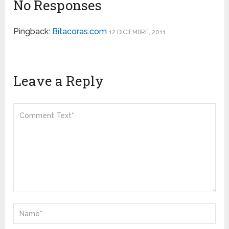
No Responses
Pingback:
Bitacoras.com
12 DICIEMBRE, 2011
Leave a Reply