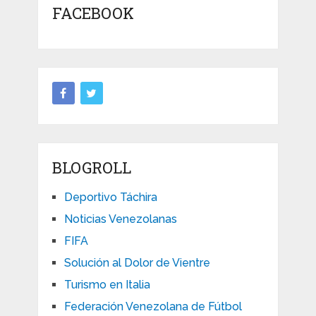
FACEBOOK
BLOGROLL
Deportivo Táchira
Noticias Venezolanas
FIFA
Solución al Dolor de Vientre
Turismo en Italia
Federación Venezolana de Fútbol