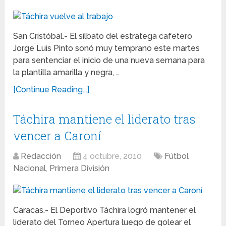
San Cristóbal.- El silbato del estratega cafetero
Jorge Luis Pinto sonó muy temprano este martes
para sentenciar el inicio de una nueva semana para
la plantilla amarilla y negra, …
[Continue Reading...]
Táchira mantiene el liderato tras
vencer a Caroní
Redacción
4 octubre, 2010
Fútbol
Nacional
,
Primera División
Caracas.- El Deportivo Táchira logró mantener el
liderato del Torneo Apertura luego de golear el