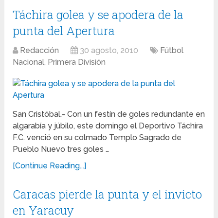
Táchira golea y se apodera de la
punta del Apertura
Redacción
30 agosto, 2010
Fútbol
Nacional
,
Primera División
San Cristóbal.- Con un festín de goles redundante en
algarabía y júbilo, este domingo el Deportivo Táchira
F.C. venció en su colmado Templo Sagrado de
Pueblo Nuevo tres goles …
[Continue Reading...]
Caracas pierde la punta y el invicto
en Yaracuy