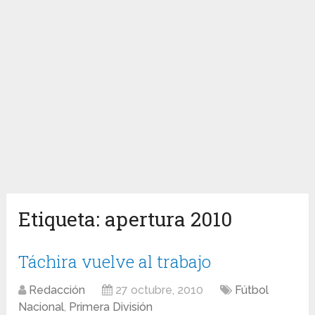
Etiqueta:
apertura 2010
Táchira vuelve al trabajo
Redacción
27 octubre, 2010
Fútbol
Nacional
,
Primera División