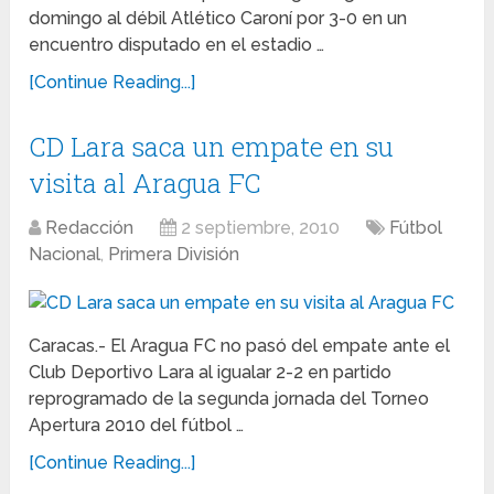
domingo al débil Atlético Caroní por 3-0 en un
encuentro disputado en el estadio …
[Continue Reading...]
CD Lara saca un empate en su
visita al Aragua FC
Redacción
2 septiembre, 2010
Fútbol
Nacional
,
Primera División
Caracas.- El Aragua FC no pasó del empate ante el
Club Deportivo Lara al igualar 2-2 en partido
reprogramado de la segunda jornada del Torneo
Apertura 2010 del fútbol …
[Continue Reading...]