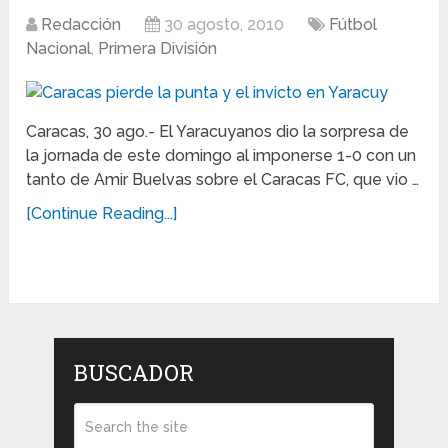
Redacción
30 agosto, 2010
Fútbol
Nacional
,
Primera División
Caracas, 30 ago.- El Yaracuyanos dio la sorpresa de
la jornada de este domingo al imponerse 1-0 con un
tanto de Amir Buelvas sobre el Caracas FC, que vio …
[Continue Reading...]
BUSCADOR