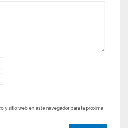
co y sitio web en este navegador para la próxima