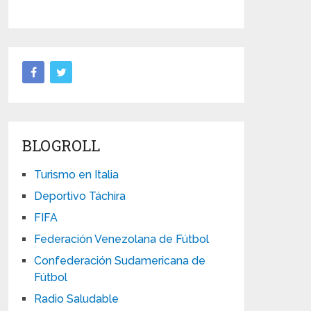
BLOGROLL
Turismo en Italia
Deportivo Táchira
FIFA
Federación Venezolana de Fútbol
Confederación Sudamericana de
Fútbol
Radio Saludable