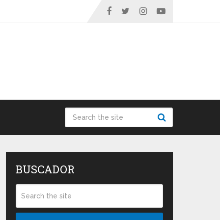
BUSCADOR