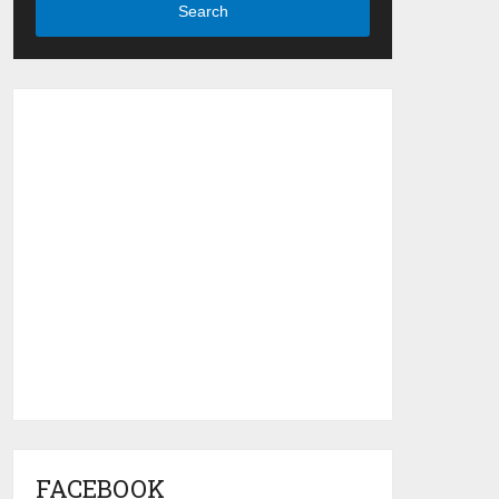
Search
FACEBOOK