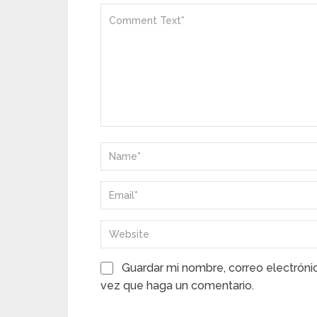
Guardar mi nombre, correo electróni
vez que haga un comentario.