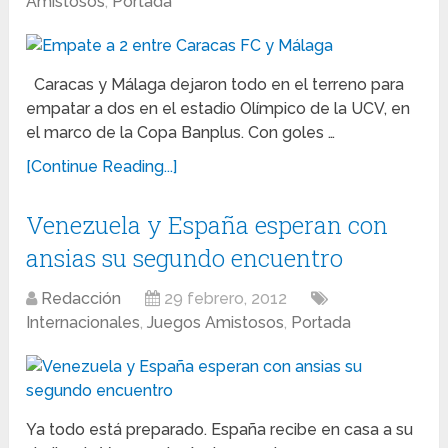
Amistosos
,
Portada
Caracas y Málaga dejaron todo en el terreno para
empatar a dos en el estadio Olímpico de la UCV, en
el marco de la Copa Banplus. Con goles …
[Continue Reading...]
Venezuela y España esperan con
ansias su segundo encuentro
Redacción
29 febrero, 2012
Internacionales
,
Juegos Amistosos
,
Portada
Ya todo está preparado. España recibe en casa a su