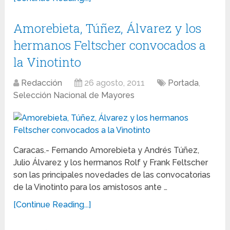
Amorebieta, Túñez, Álvarez y los
hermanos Feltscher convocados a
la Vinotinto
Redacción
26 agosto, 2011
Portada
,
Selección Nacional de Mayores
Caracas.- Fernando Amorebieta y Andrés Túñez,
Julio Álvarez y los hermanos Rolf y Frank Feltscher
son las principales novedades de las convocatorias
de la Vinotinto para los amistosos ante …
[Continue Reading...]