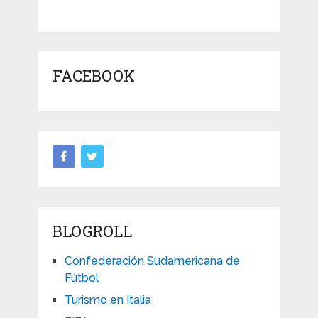
FACEBOOK
BLOGROLL
Confederación Sudamericana de
Fútbol
Turismo en Italia