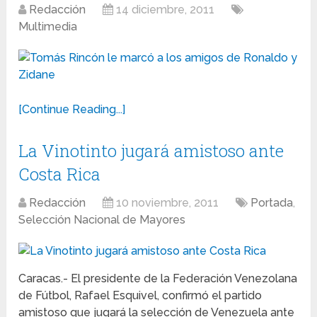
Redacción
14 diciembre, 2011
Multimedia
[Continue Reading...]
La Vinotinto jugará amistoso ante
Costa Rica
Redacción
10 noviembre, 2011
Portada
,
Selección Nacional de Mayores
Caracas.- El presidente de la Federación Venezolana
de Fútbol, Rafael Esquivel, confirmó el partido
amistoso que jugará la selección de Venezuela ante