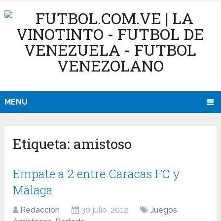
MENU
Etiqueta:
amistoso
Empate a 2 entre Caracas FC y
Málaga
Redacción
30 julio, 2012
Juegos