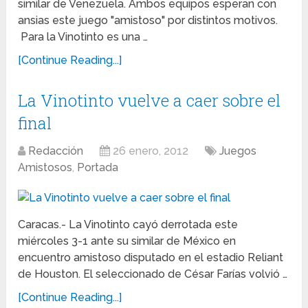
similar de Venezuela. Ambos equipos esperan con
ansias este juego "amistoso" por distintos motivos.
Para la Vinotinto es una …
[Continue Reading...]
La Vinotinto vuelve a caer sobre el
final
Redacción
26 enero, 2012
Juegos
Amistosos
,
Portada
Caracas.- La Vinotinto cayó derrotada este
miércoles 3-1 ante su similar de México en
encuentro amistoso disputado en el estadio Reliant
de Houston. El seleccionado de César Farías volvió …
[Continue Reading...]