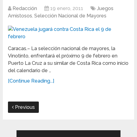
Redacción
19 enero, 2011
Juegos
Amistosos
,
Selección Nacional de Mayores
Caracas.– La selección nacional de mayores, la
Vinotinto, enfrentará el próximo 9 de febrero en
Puerto La Cruz a su similar de Costa Rica como inicio
del calendario de …
[Continue Reading...]
Previous