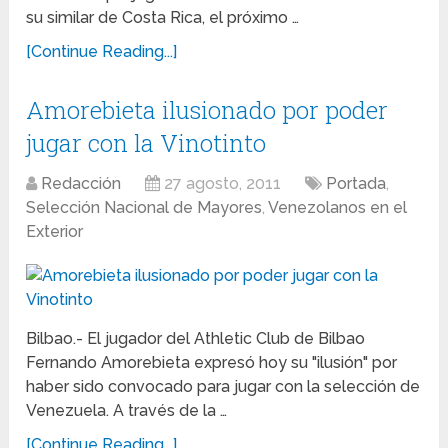
su similar de Costa Rica, el próximo …
[Continue Reading...]
Amorebieta ilusionado por poder
jugar con la Vinotinto
Redacción
27 agosto, 2011
Portada
,
Selección Nacional de Mayores
,
Venezolanos en el
Exterior
Bilbao.- El jugador del Athletic Club de Bilbao
Fernando Amorebieta expresó hoy su "ilusión" por
haber sido convocado para jugar con la selección de
Venezuela. A través de la …
[Continue Reading...]