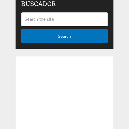
BUSCADOR
Search