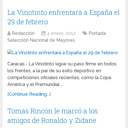
La Vinotinto enfrentará a España el
29 de febrero
Redacción
4 enero, 2012
Portada
,
Selección Nacional de Mayores
Caracas.- La Vinotinto sigue su paso firme en todos
los frentes, a la par de su éxito deportivo en
competiciones oficiales recientes, como la Copa
América y el Premundial …
[Continue Reading...]
Tomás Rincón le marcó a los
amigos de Ronaldo y Zidane