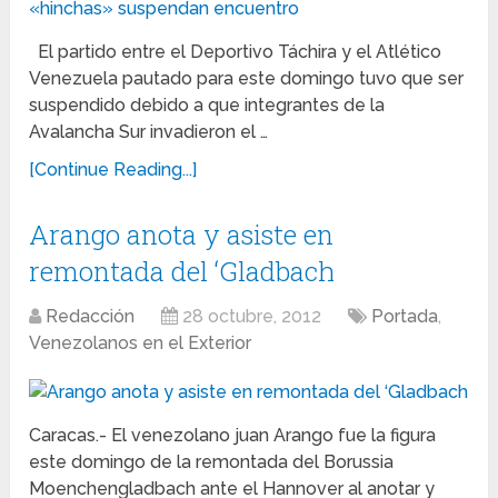
El partido entre el Deportivo Táchira y el Atlético
Venezuela pautado para este domingo tuvo que ser
suspendido debido a que integrantes de la
Avalancha Sur invadieron el …
[Continue Reading...]
Arango anota y asiste en
remontada del ‘Gladbach
Redacción
28 octubre, 2012
Portada
,
Venezolanos en el Exterior
Caracas.- El venezolano juan Arango fue la figura
este domingo de la remontada del Borussia
Moenchengladbach ante el Hannover al anotar y