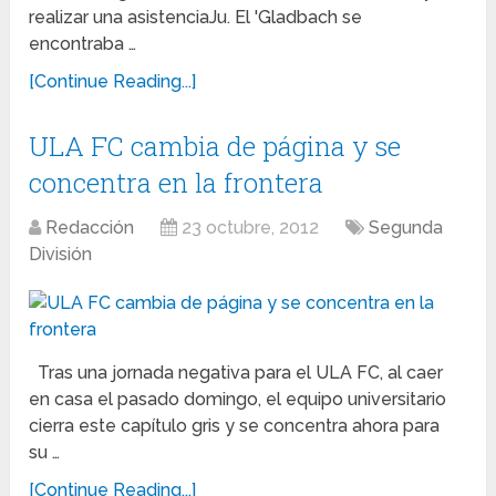
realizar una asistenciaJu. El 'Gladbach se
encontraba …
[Continue Reading...]
ULA FC cambia de página y se
concentra en la frontera
Redacción
23 octubre, 2012
Segunda
División
Tras una jornada negativa para el ULA FC, al caer
en casa el pasado domingo, el equipo universitario
cierra este capítulo gris y se concentra ahora para
su …
[Continue Reading...]