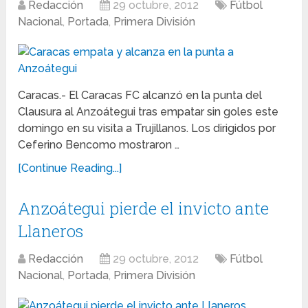
Redacción
29 octubre, 2012
Fútbol
Nacional
,
Portada
,
Primera División
Caracas.- El Caracas FC alcanzó en la punta del
Clausura al Anzoátegui tras empatar sin goles este
domingo en su visita a Trujillanos. Los dirigidos por
Ceferino Bencomo mostraron …
[Continue Reading...]
Anzoátegui pierde el invicto ante
Llaneros
Redacción
29 octubre, 2012
Fútbol
Nacional
,
Portada
,
Primera División