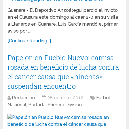
Guanare.- El Deportivo Anzoátegui perdió el invicto
en el Clausura este domingo al caer 2-0 en su visita
a Llaneros en Guanare. Luis García mandó el primer
aviso por …
[Continue Reading...]
Papelón en Pueblo Nuevo: camisa
rosada en beneficio de lucha contra
el cáncer causa que «hinchas»
suspendan encuentro
Redacción
28 octubre, 2012
Fútbol
Nacional
,
Portada
,
Primera División