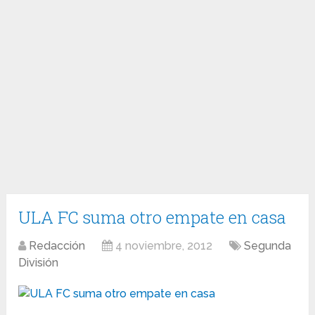
ULA FC suma otro empate en casa
Redacción
4 noviembre, 2012
Segunda
División