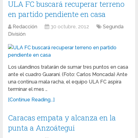
ULA FC buscará recuperar terreno
en partido pendiente en casa
Redacción
30 octubre, 2012
Segunda
División
Los ulandinos tratarán de sumar tres puntos en casa
ante el cuadro Guaraní. (Foto: Carlos Moncada) Ante
una continua mala racha, el equipo ULA FC aspira
terminar el mes …
[Continue Reading...]
Caracas empata y alcanza en la
punta a Anzoátegui