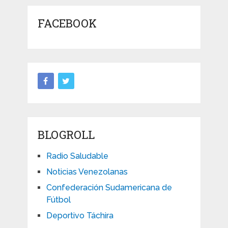
FACEBOOK
BLOGROLL
Radio Saludable
Noticias Venezolanas
Confederación Sudamericana de
Fútbol
Deportivo Táchira