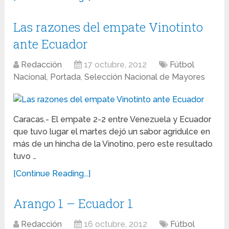
Las razones del empate Vinotinto
ante Ecuador
Redacción
17 octubre, 2012
Fútbol
Nacional
,
Portada
,
Selección Nacional de Mayores
Caracas.- El empate 2-2 entre Venezuela y Ecuador
que tuvo lugar el martes dejó un sabor agridulce en
más de un hincha de la Vinotino, pero este resultado
tuvo …
[Continue Reading...]
Arango 1 – Ecuador 1
Redacción
16 octubre, 2012
Fútbol