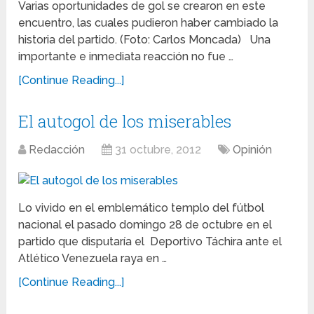
Varias oportunidades de gol se crearon en este
encuentro, las cuales pudieron haber cambiado la
historia del partido. (Foto: Carlos Moncada) Una
importante e inmediata reacción no fue …
[Continue Reading...]
El autogol de los miserables
Redacción
31 octubre, 2012
Opinión
Lo vivido en el emblemático templo del fútbol
nacional el pasado domingo 28 de octubre en el
partido que disputaría el Deportivo Táchira ante el
Atlético Venezuela raya en …
[Continue Reading...]