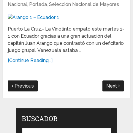
Nacional
,
Portada
,
Selección Nacional de Mayores
Puerto La Cruz.- La Vinotinto empató este martes 1-
1 con Ecuador gracias a una gran actuación del
capitán Juan Arango que contrastó con un deficitario
juego grupal. Venezuela estaba …
[Continue Reading...]
Previous
Next
BUSCADOR