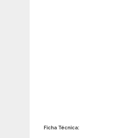
Ficha Técnica: