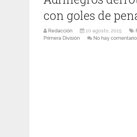
con goles de pen
Redacción
10 agosto, 2015
Primera División
No hay comentario