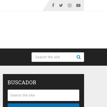
BUSCADOR