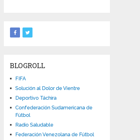
BLOGROLL
FIFA
Solución al Dolor de Vientre
Deportivo Táchira
Confederación Sudamericana de
Fútbol
Radio Saludable
Federación Venezolana de Fútbol