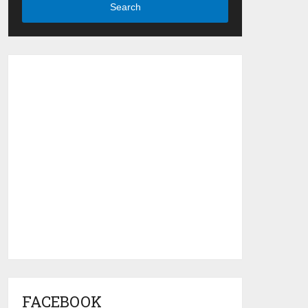
Search
FACEBOOK