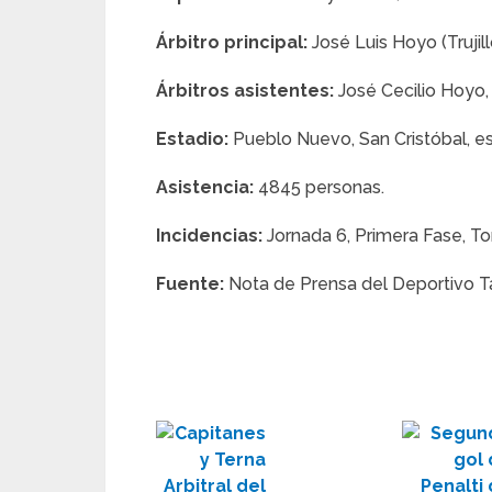
Árbitro principal:
José Luis Hoyo (Trujill
Árbitros asistentes:
José Cecilio Hoyo, 
Estadio:
Pueblo Nuevo, San Cristóbal, es
Asistencia:
4845 personas.
Incidencias:
Jornada 6, Primera Fase, T
Fuente:
Nota de Prensa del Deportivo T