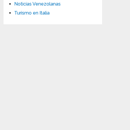
Noticias Venezolanas
Turismo en Italia