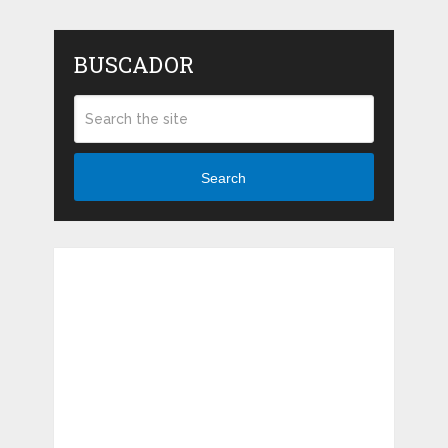
BUSCADOR
Search