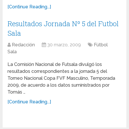
[Continue Reading...]
Resultados Jornada Nº 5 del Futbol
Sala
Redacción
30 marzo, 2009
Fútbol
Sala
La Comisión Nacional de Futsala divulgó los
resultados correspondientes a la jornada 5 del
Torneo Nacional Copa FVF Masculino, Temporada
2009, de acuerdo a los datos suministrados por
Tomás …
[Continue Reading...]