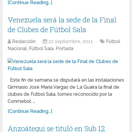
[Continue Reading...]
Venezuela será la sede de la Final
de Clubes de Fútbol Sala
Redacción
22 septiembre, 2011
Fútbol
Nacional
,
Fútbol Sala
,
Portada
Este fin de semana se disputará en las instalaciones
Gimnasio José María Vargas de La Guaira la final de
clubes de Fútbol Sala, torneo reconocido por la
Conmebol. …
[Continue Reading...]
Anzoátegui se tituló en Sub 12