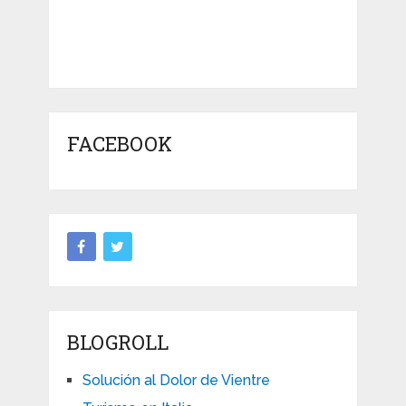
FACEBOOK
BLOGROLL
Solución al Dolor de Vientre