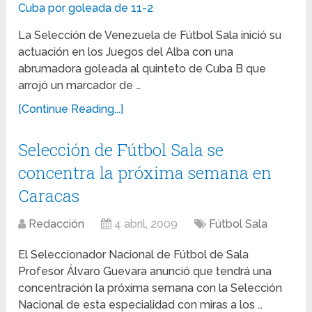
La Selección de Venezuela de Fútbol Sala inició su
actuación en los Juegos del Alba con una
abrumadora goleada al quinteto de Cuba B que
arrojó un marcador de …
[Continue Reading...]
Selección de Fútbol Sala se
concentra la próxima semana en
Caracas
Redacción
4 abril, 2009
Fútbol Sala
El Seleccionador Nacional de Fútbol de Sala
Profesor Álvaro Guevara anunció que tendrá una
concentración la próxima semana con la Selección
Nacional de esta especialidad con miras a los …