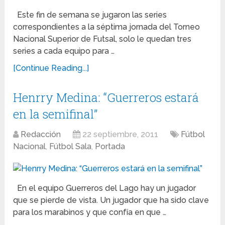
Este fin de semana se jugaron las series
correspondientes a la séptima jornada del Torneo
Nacional Superior de Futsal, solo le quedan tres
series a cada equipo para …
[Continue Reading...]
Henrry Medina: “Guerreros estará
en la semifinal”
Redacción
22 septiembre, 2011
Fútbol
Nacional
,
Fútbol Sala
,
Portada
En el equipo Guerreros del Lago hay un jugador
que se pierde de vista. Un jugador que ha sido clave
para los marabinos y que confía en que …