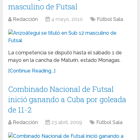
masculino de Futsal
Redacción
4 mayo, 2010
Fútbol Sala
La competencia se disputó hasta el sábado 1 de
mayo en la cancha de Maturín, estado Monagas.
[Continue Reading...]
Combinado Nacional de Futsal
inició ganando a Cuba por goleada
de 11-2
Redacción
23 abril, 2009
Fútbol Sala