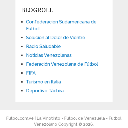
BLOGROLL
Confederación Sudamericana de
Fútbol
Solución al Dolor de Vientre
Radio Saludable
Noticias Venezolanas
Federación Venezolana de Fútbol
FIFA
Turismo en Italia
Deportivo Táchira
Futbol.com.ve | La Vinotinto - Futbol de Venezuela - Futbol
Venezolano
Copyright © 2026.