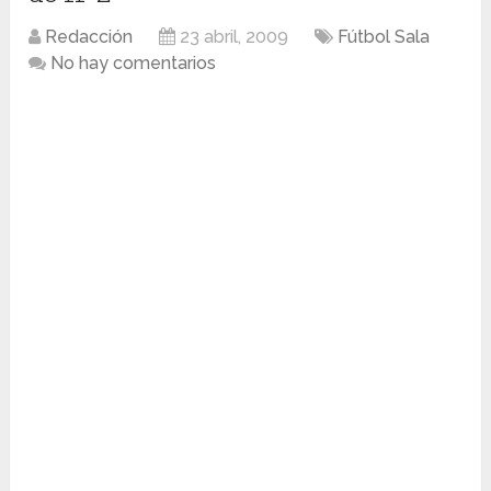
Redacción
23 abril, 2009
Fútbol Sala
No hay comentarios