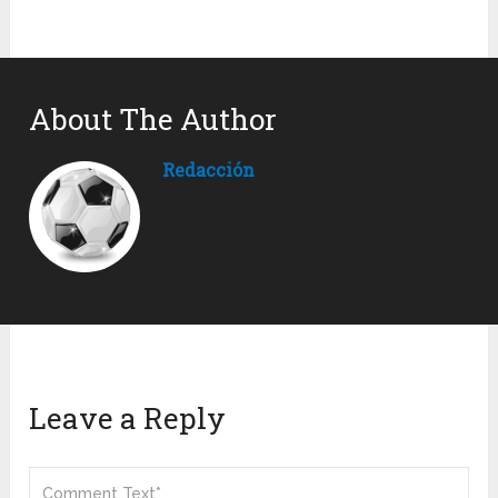
About The Author
Redacción
Leave a Reply