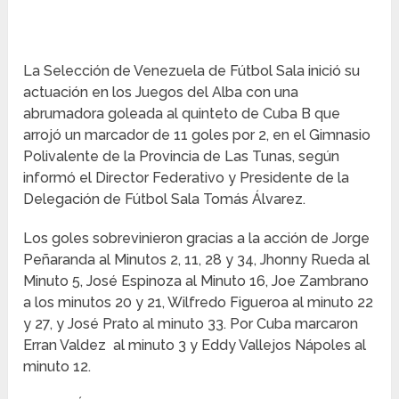
La Selección de Venezuela de Fútbol Sala inició su
actuación en los Juegos del Alba con una
abrumadora goleada al quinteto de Cuba B que
arrojó un marcador de 11 goles por 2, en el Gimnasio
Polivalente de la Provincia de Las Tunas, según
informó el Director Federativo y Presidente de la
Delegación de Fútbol Sala Tomás Álvarez.
Los goles sobrevinieron gracias a la acción de Jorge
Peñaranda al Minutos 2, 11, 28 y 34, Jhonny Rueda al
Minuto 5, José Espinoza al Minuto 16, Joe Zambrano
a los minutos 20 y 21, Wilfredo Figueroa al minuto 22
y 27, y José Prato al minuto 33. Por Cuba marcaron
Erran Valdez al minuto 3 y Eddy Vallejos Nápoles al
minuto 12.