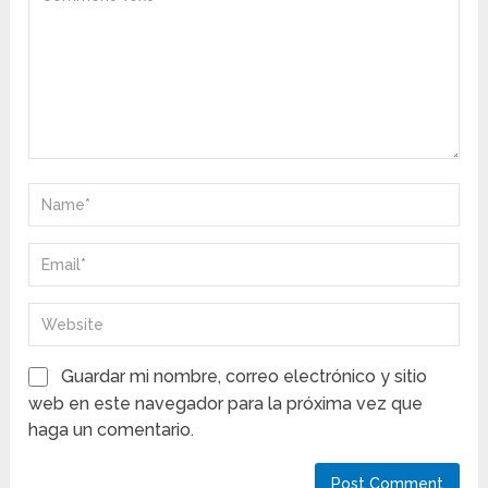
Guardar mi nombre, correo electrónico y sitio
web en este navegador para la próxima vez que
haga un comentario.