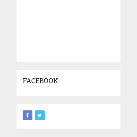
FACEBOOK