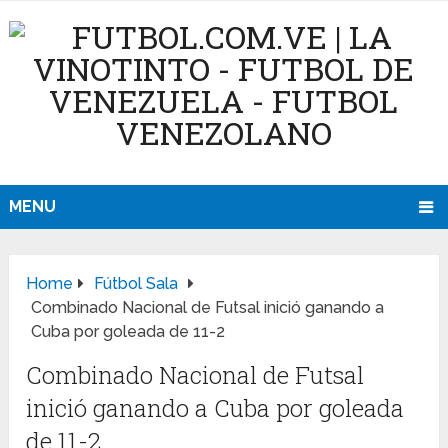
MENU
Home
Fútbol Sala
Combinado Nacional de Futsal inició ganando a
Cuba por goleada de 11-2
Combinado Nacional de Futsal
inició ganando a Cuba por goleada
de 11-2