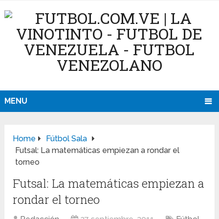
MENU
Home
Fútbol Sala
Futsal: La matemáticas empiezan a rondar el
torneo
Futsal: La matemáticas empiezan a
rondar el torneo