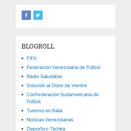
BLOGROLL
FIFA
Federación Venezolana de Fútbol
Radio Saludable
Solución al Dolor de Vientre
Confederación Sudamericana de
Fútbol
Turismo en Italia
Noticias Venezolanas
Deportivo Táchira