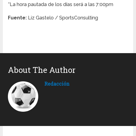
*La hora pautada de los días será a las 7:00pm
Fuente:
Liz Gastelo / SportsConsulting
About The Author
Redacción