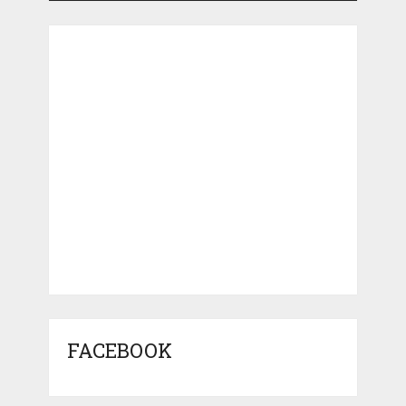
FACEBOOK