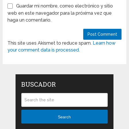
Guardar mi nombre, correo electrónico y sitio
web en este navegador para la próxima vez que
haga un comentario.
This site uses Akismet to reduce spam.
Learn how
your comment data is processed.
BUSCADOR
Search