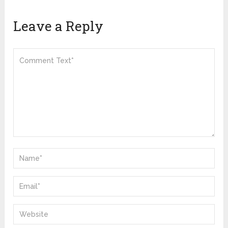
Leave a Reply