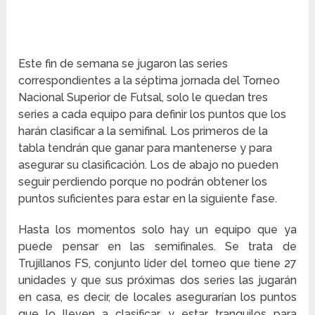
Este fin de semana se jugaron las series
correspondientes a la séptima jornada del Torneo
Nacional Superior de Futsal, solo le quedan tres
series a cada equipo para definir los puntos que los
harán clasificar a la semifinal. Los primeros de la
tabla tendrán que ganar para mantenerse y para
asegurar su clasificación. Los de abajo no pueden
seguir perdiendo porque no podrán obtener los
puntos suficientes para estar en la siguiente fase.
Hasta los momentos solo hay un equipo que ya
puede pensar en las semifinales. Se trata de
Trujillanos FS, conjunto líder del torneo que tiene 27
unidades y que sus próximas dos series las jugarán
en casa, es decir, de locales asegurarían los puntos
que lo lleven a clasificar y estar tranquilos para