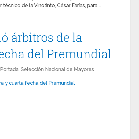
 técnico de la Vinotinto, César Farías, para …
 árbitros de la
fecha del Premundial
Portada
,
Selección Nacional de Mayores