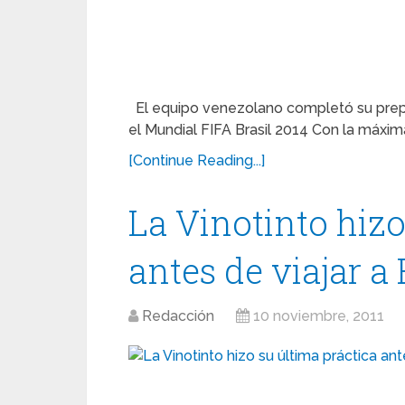
El equipo venezolano completó su preparac
el Mundial FIFA Brasil 2014 Con la máxima
[Continue Reading...]
La Vinotinto hizo
antes de viajar a
Redacción
10 noviembre, 2011