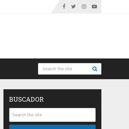
BUSCADOR