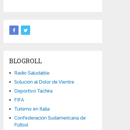
BLOGROLL
Radio Saludable
Solución al Dolor de Vientre
Deportivo Táchira
FIFA
Turismo en Italia
Confederación Sudamericana de
Fútbol