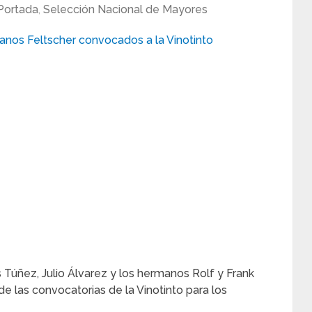
Portada
,
Selección Nacional de Mayores
Túñez, Julio Álvarez y los hermanos Rolf y Frank
e las convocatorias de la Vinotinto para los