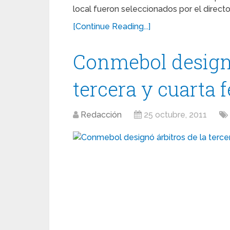
local fueron seleccionados por el director
[Continue Reading...]
Conmebol designó
tercera y cuarta 
Redacción
25 octubre, 2011