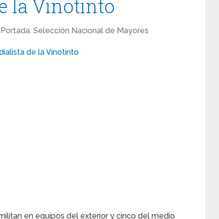
e la Vinotinto
Portada
,
Selección Nacional de Mayores
militan en equipos del exterior y cinco del medio