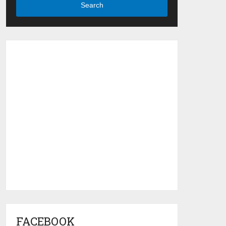
Search
FACEBOOK