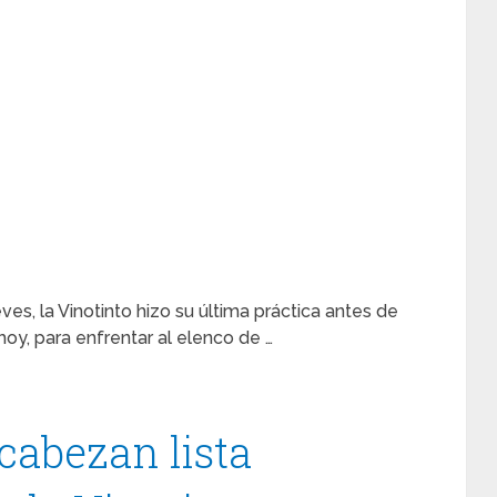
es, la Vinotinto hizo su última práctica antes de
 hoy, para enfrentar al elenco de …
cabezan lista