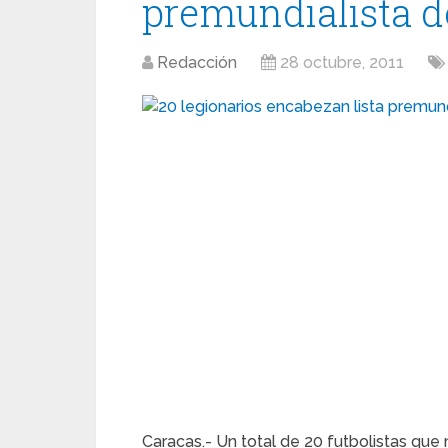
premundialista d
Redacción
28 octubre, 2011
Caracas.- Un total de 20 futbolistas que 