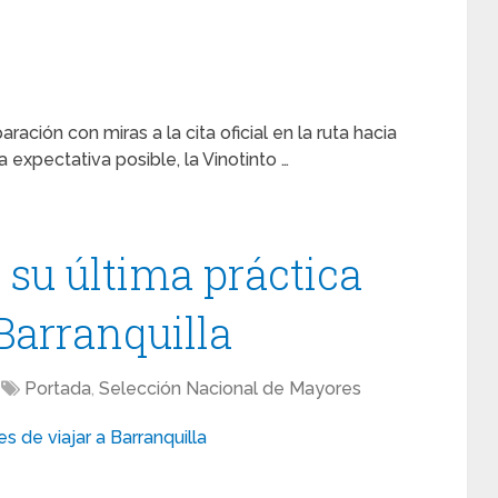
ión con miras a la cita oficial en la ruta hacia
 expectativa posible, la Vinotinto …
 su última práctica
 Barranquilla
Portada
,
Selección Nacional de Mayores