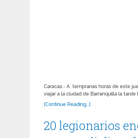
Caracas.- A tempranas horas de este juev
viajar a la ciudad de Barranquilla la tarde
[Continue Reading...]
20 legionarios en