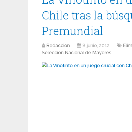
Chile tras la búsq
Premundial
Redacción
8 junio, 2012
Elim
Selección Nacional de Mayores