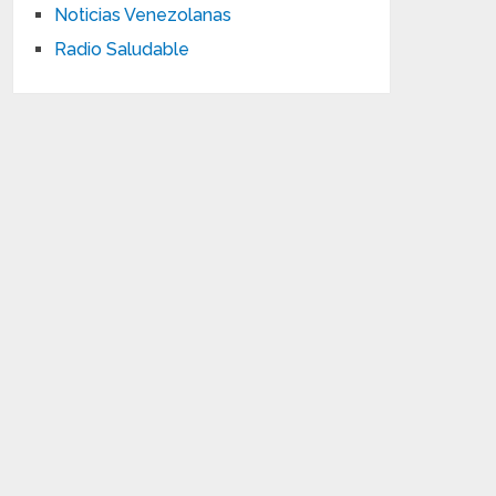
Noticias Venezolanas
Radio Saludable