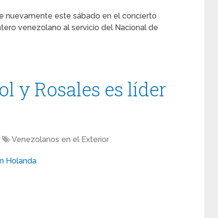
ente nuevamente este sábado en el concierto
ntero venezolano al servicio del Nacional de
ol y Rosales es líder
Venezolanos en el Exterior