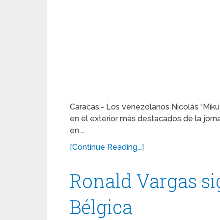
Caracas.- Los venezolanos Nicolás “Miku
en el exterior más destacados de la jorn
en …
[Continue Reading...]
Ronald Vargas si
Bélgica