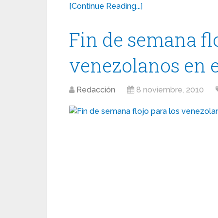
[Continue Reading...]
Fin de semana flo
venezolanos en el
Redacción
8 noviembre, 2010