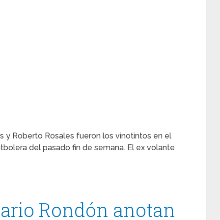
 y Roberto Rosales fueron los vinotintos en el
tbolera del pasado fin de semana. El ex volante
Mario Rondón anotan