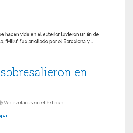
 hacen vida en el exterior tuvieron un fin de
, “Miku” fue arrollado por el Barcelona y …
 sobresalieron en
Venezolanos en el Exterior