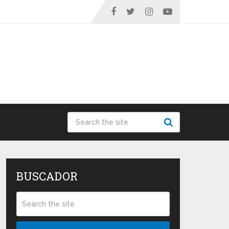
BUSCADOR