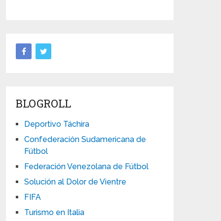
BLOGROLL
Deportivo Táchira
Confederación Sudamericana de
Fútbol
Federación Venezolana de Fútbol
Solución al Dolor de Vientre
FIFA
Turismo en Italia