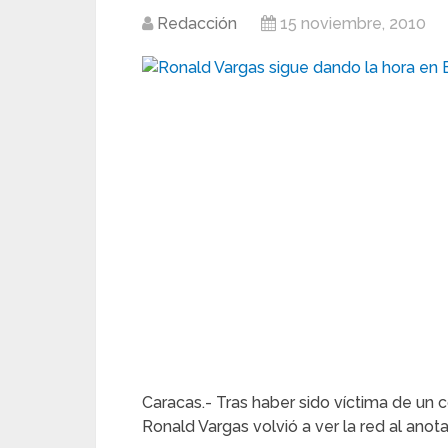
Redacción
15 noviembre, 2010
Caracas.- Tras haber sido víctima de un c
Ronald Vargas volvió a ver la red al anota