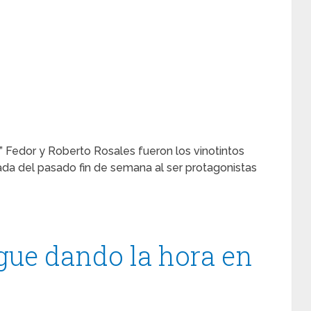
” Fedor y Roberto Rosales fueron los vinotintos
ada del pasado fin de semana al ser protagonistas
gue dando la hora en