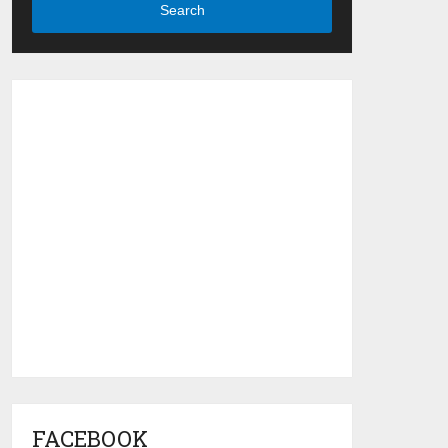
Search
FACEBOOK