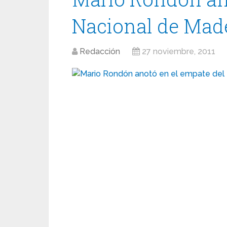
Nacional de Mad
Redacción
27 noviembre, 2011