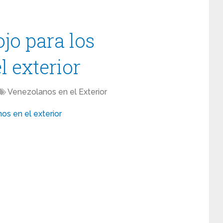
jo para los
 exterior
Venezolanos en el Exterior