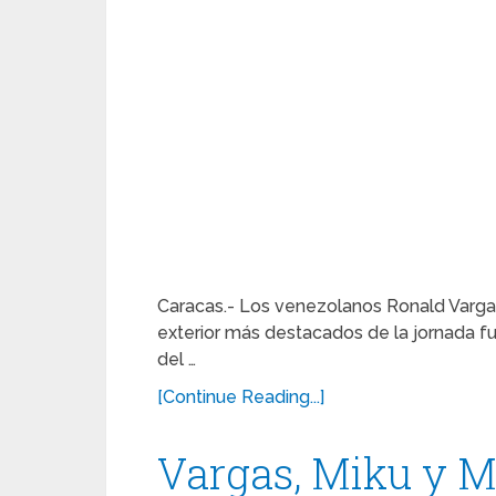
Caracas.- Los venezolanos Ronald Vargas
exterior más destacados de la jornada fu
del …
[Continue Reading...]
Vargas, Miku y 