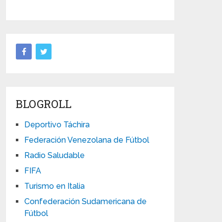
BLOGROLL
Deportivo Táchira
Federación Venezolana de Fútbol
Radio Saludable
FIFA
Turismo en Italia
Confederación Sudamericana de
Fútbol