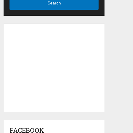
Search
FACEBOOK