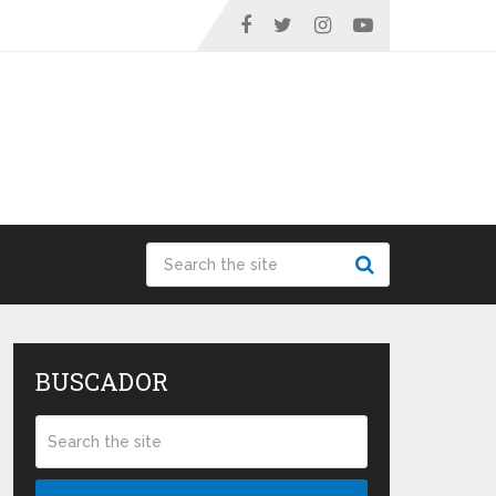
BUSCADOR