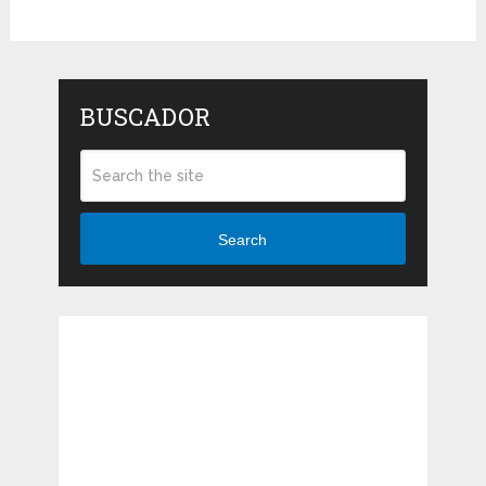
BUSCADOR
Search