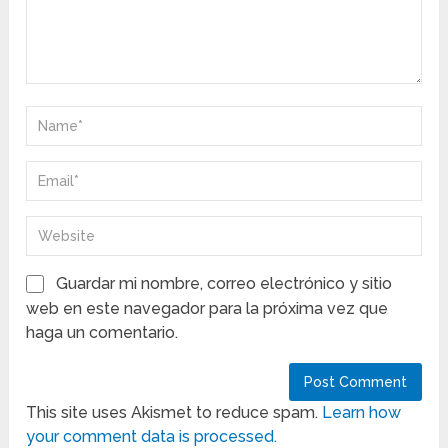
Guardar mi nombre, correo electrónico y sitio
web en este navegador para la próxima vez que
haga un comentario.
This site uses Akismet to reduce spam.
Learn how
your comment data is processed.