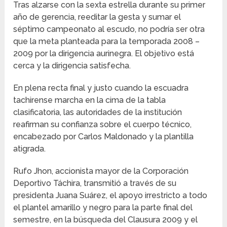
Tras alzarse con la sexta estrella durante su primer
año de gerencia, reeditar la gesta y sumar el
séptimo campeonato al escudo, no podría ser otra
que la meta planteada para la temporada 2008 –
2009 por la dirigencia aurinegra. El objetivo está
cerca y la dirigencia satisfecha.
En plena recta final y justo cuando la escuadra
tachirense marcha en la cima de la tabla
clasificatoria, las autoridades de la institución
reafirman su confianza sobre el cuerpo técnico,
encabezado por Carlos Maldonado y la plantilla
atigrada.
Rufo Jhon, accionista mayor de la Corporación
Deportivo Táchira, transmitió a través de su
presidenta Juana Suárez, el apoyo irrestricto a todo
el plantel amarillo y negro para la parte final del
semestre, en la búsqueda del Clausura 2009 y el