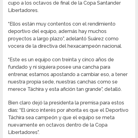
cupo a los octavos de final de la Copa Santander
Libertadores.
“Ellos están muy contentos con el rendimiento
deportivo del equipo, además hay muchos
proyectos a largo plazo”, adelantó Suárez como
vocera de la directiva del hexacampeón nacional.
“Este es un equipo con treinta y cinco años de
fundado y ni siquiera posee una cancha para
entrenar, estamos apostando a cambiar eso, a tener
nuestra propia sede, nuestras canchas como se
merece Táchira y esta afición tan grande”, detalló.
Bien claro dejó la presidenta la premisa para estos
días: “El único interés por ahorita es que el Deportivo
Táchira sea campeón y que el equipo se meta
nuevamente en octavos dentro de la Copa
Libertadores”.