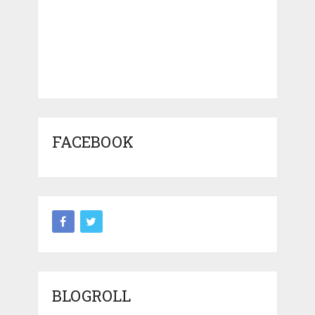
FACEBOOK
BLOGROLL