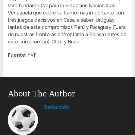
será fundamental para la Selección Nacional de
Venezuela que cubre su tramo más importante con
tres juegos decisivos en Casa, a saber: Uruguay
(antes de este compromiso), Perú y Paraguay. Fuera
de nuestras fronteras enfrentarán a Bolivia (antes de
este compromiso), Chile y Brasil.
Fuente
: FVF
About The Author
Redacción