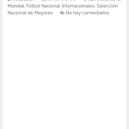
Mundial
,
Fútbol Nacional
,
Internacionales
,
Selección
Nacional de Mayores
No hay comentarios