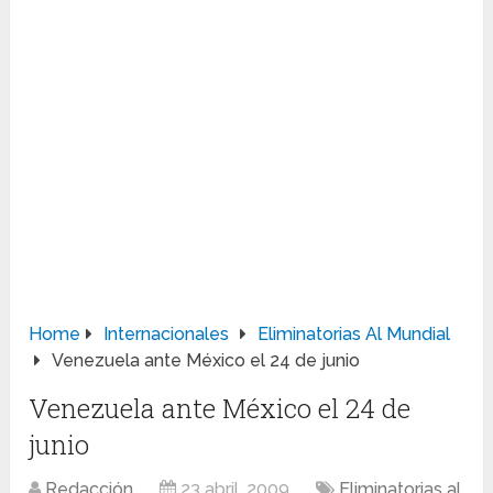
Home
Internacionales
Eliminatorias Al Mundial
Venezuela ante México el 24 de junio
Venezuela ante México el 24 de
junio
Redacción
23 abril, 2009
Eliminatorias al