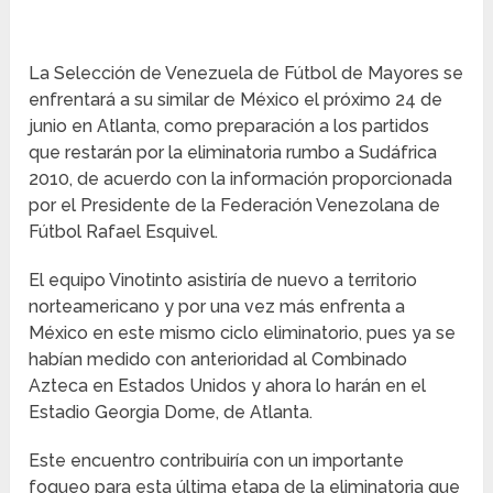
La Selección de Venezuela de Fútbol de Mayores se
enfrentará a su similar de México el próximo 24 de
junio en Atlanta, como preparación a los partidos
que restarán por la eliminatoria rumbo a Sudáfrica
2010, de acuerdo con la información proporcionada
por el Presidente de la Federación Venezolana de
Fútbol Rafael Esquivel.
El equipo Vinotinto asistiría de nuevo a territorio
norteamericano y por una vez más enfrenta a
México en este mismo ciclo eliminatorio, pues ya se
habían medido con anterioridad al Combinado
Azteca en Estados Unidos y ahora lo harán en el
Estadio Georgia Dome, de Atlanta.
Este encuentro contribuiría con un importante
fogueo para esta última etapa de la eliminatoria que