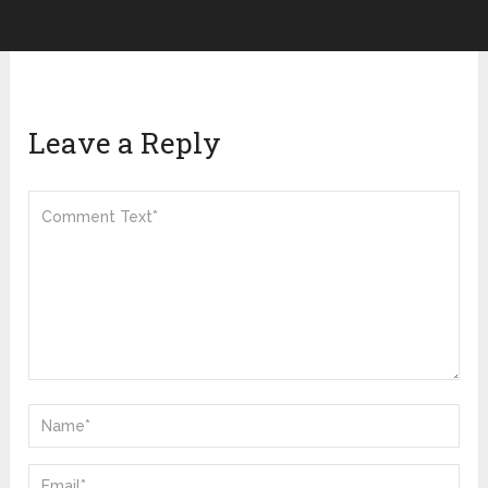
Leave a Reply