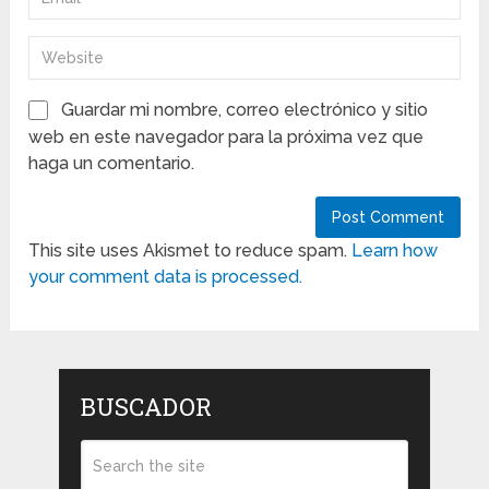
Guardar mi nombre, correo electrónico y sitio
web en este navegador para la próxima vez que
haga un comentario.
This site uses Akismet to reduce spam.
Learn how
your comment data is processed.
BUSCADOR