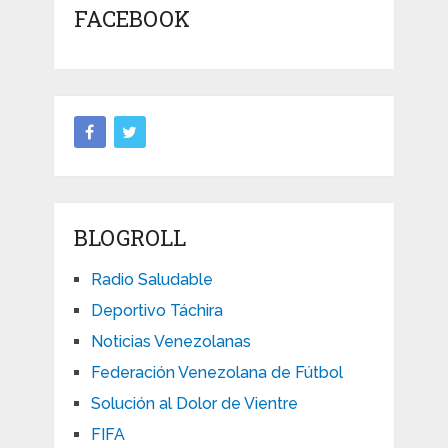
FACEBOOK
BLOGROLL
Radio Saludable
Deportivo Táchira
Noticias Venezolanas
Federación Venezolana de Fútbol
Solución al Dolor de Vientre
FIFA