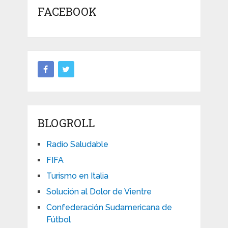
FACEBOOK
BLOGROLL
Radio Saludable
FIFA
Turismo en Italia
Solución al Dolor de Vientre
Confederación Sudamericana de
Fútbol