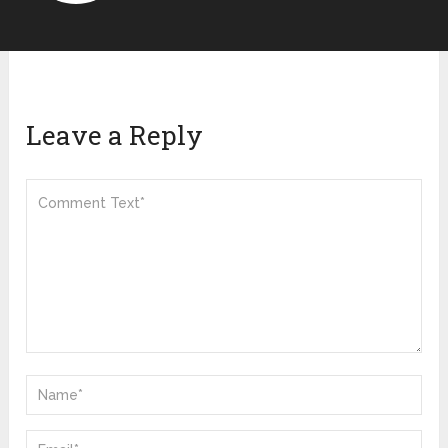
Leave a Reply