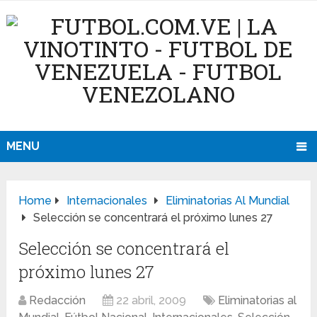
MENU
Home
Internacionales
Eliminatorias Al Mundial
Selección se concentrará el próximo lunes 27
Selección se concentrará el
próximo lunes 27
Redacción
22 abril, 2009
Eliminatorias al