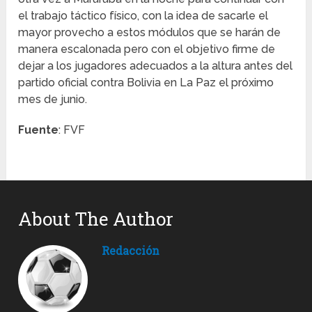
el trabajo táctico físico, con la idea de sacarle el
mayor provecho a estos módulos que se harán de
manera escalonada pero con el objetivo firme de
dejar a los jugadores adecuados a la altura antes del
partido oficial contra Bolivia en La Paz el próximo
mes de junio.
Fuente
: FVF
About The Author
Redacción