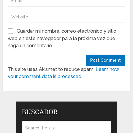
Guardar mi nombre, correo electrónico y sitio
web en este navegador para la próxima vez que
haga un comentario.
This site uses Akismet to reduce spam.
Learn how
your comment data is processed.
BUSCADOR