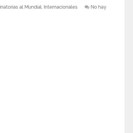
inatorias al Mundial
,
Internacionales
No hay