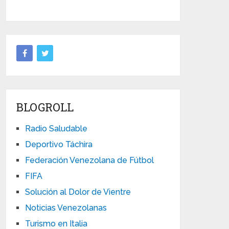
BLOGROLL
Radio Saludable
Deportivo Táchira
Federación Venezolana de Fútbol
FIFA
Solución al Dolor de Vientre
Noticias Venezolanas
Turismo en Italia