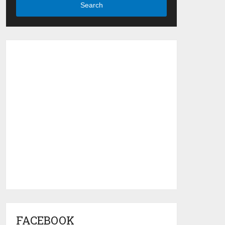
Search
FACEBOOK