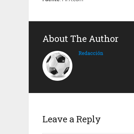
About The Author
Redacción
Leave a Reply