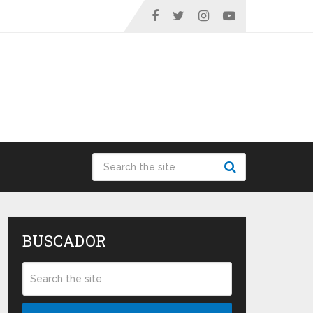
BUSCADOR