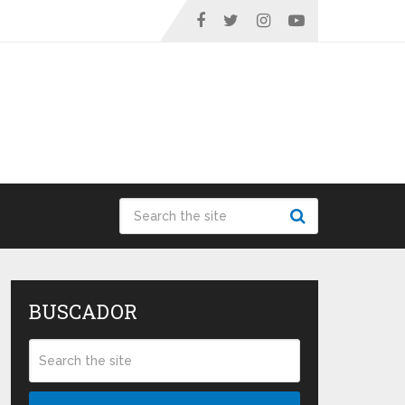
BUSCADOR