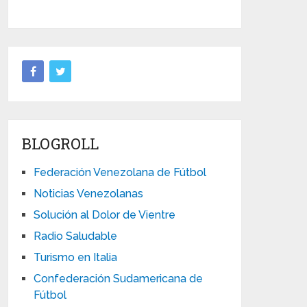
BLOGROLL
Federación Venezolana de Fútbol
Noticias Venezolanas
Solución al Dolor de Vientre
Radio Saludable
Turismo en Italia
Confederación Sudamericana de
Fútbol