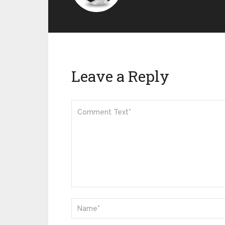
Leave a Reply