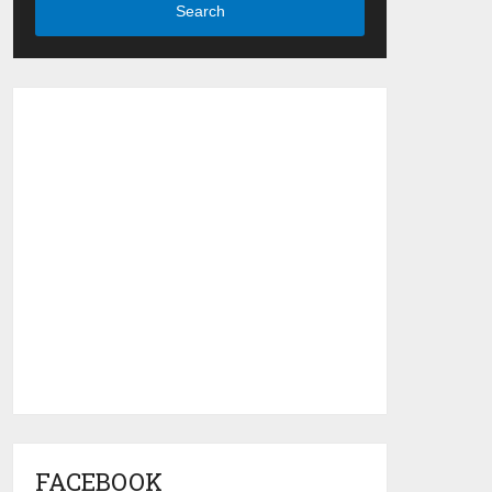
Search
FACEBOOK