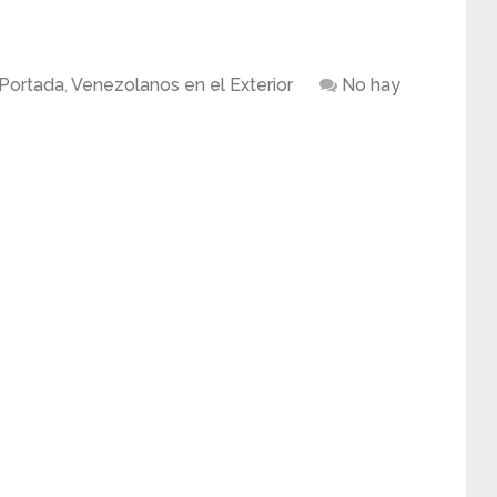
Portada
,
Venezolanos en el Exterior
No hay