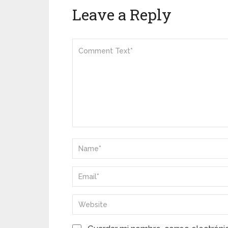
Leave a Reply