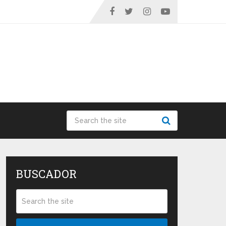
BUSCADOR