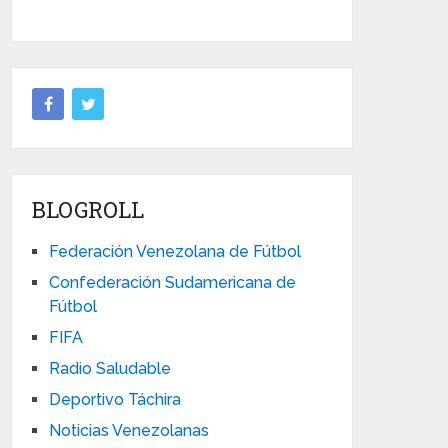
BLOGROLL
Federación Venezolana de Fútbol
Confederación Sudamericana de
Fútbol
FIFA
Radio Saludable
Deportivo Táchira
Noticias Venezolanas