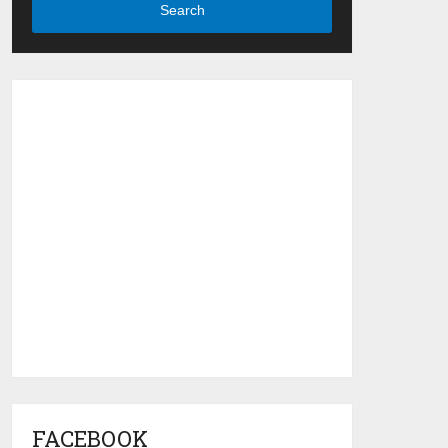
Search
FACEBOOK