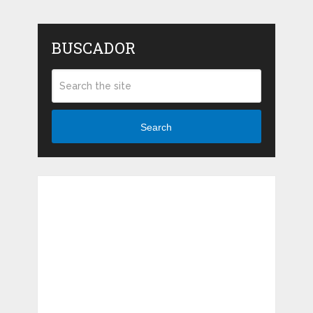
BUSCADOR
Search