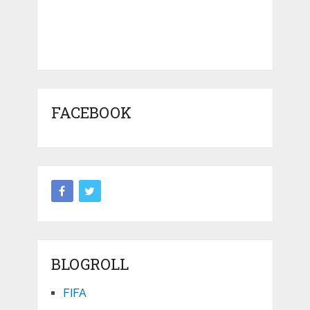
FACEBOOK
BLOGROLL
FIFA