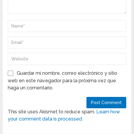
Guardar mi nombre, correo electrónico y sitio
web en este navegador para la próxima vez que
haga un comentario.
This site uses Akismet to reduce spam.
Learn how
your comment data is processed.