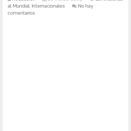
al Mundial
,
Internacionales
No hay
comentarios