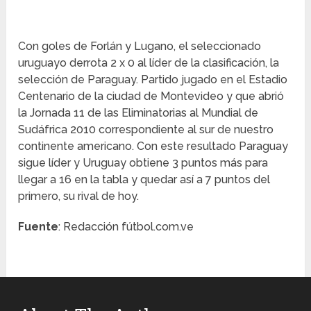
Con goles de Forlán y Lugano, el seleccionado
uruguayo derrota 2 x 0 al líder de la clasificación, la
selección de Paraguay. Partido jugado en el Estadio
Centenario de la ciudad de Montevideo y que abrió
la Jornada 11 de las Eliminatorias al Mundial de
Sudáfrica 2010 correspondiente al sur de nuestro
continente americano. Con este resultado Paraguay
sigue líder y Uruguay obtiene 3 puntos más para
llegar a 16 en la tabla y quedar así a 7 puntos del
primero, su rival de hoy.
Fuente
: Redacción fútbol.com.ve