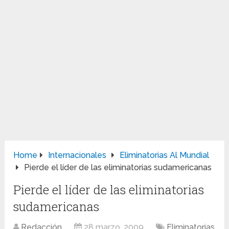
Home
Internacionales
Eliminatorias Al Mundial
Pierde el líder de las eliminatorias sudamericanas
Pierde el líder de las eliminatorias
sudamericanas
Redacción
28 marzo, 2009
Eliminatorias