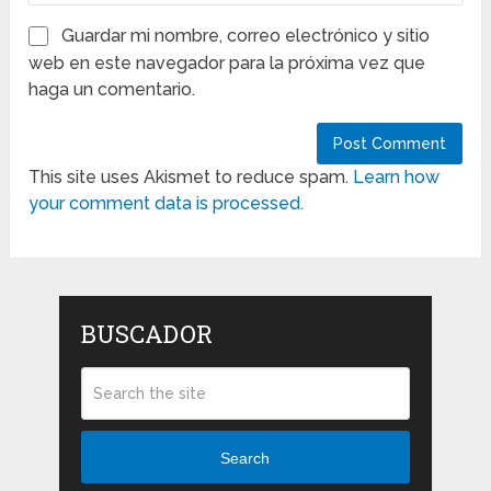
Guardar mi nombre, correo electrónico y sitio
web en este navegador para la próxima vez que
haga un comentario.
This site uses Akismet to reduce spam.
Learn how
your comment data is processed.
BUSCADOR
Search