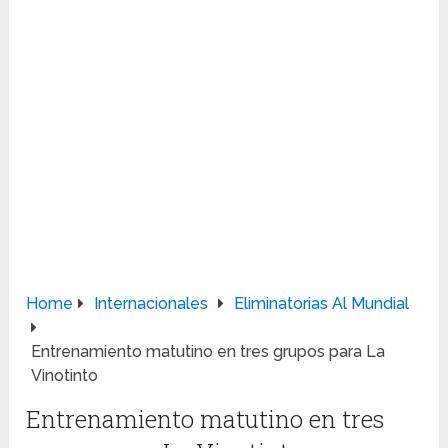
Home
Internacionales
Eliminatorias Al Mundial
Entrenamiento matutino en tres grupos para La
Vinotinto
Entrenamiento matutino en tres