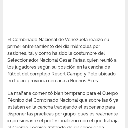
El Combinado Nacional de Venezuela realizó su
primer entrenamiento del día miércoles por
sesiones, tal y como ha sido la costumbre del
Seleccionador Nacional César Farías, quien reunió a
los jugadores según su posición en la cancha de
fútbol del complejo Resort Campo y Polo ubicado
en Luján, provincia cercana a Buenos Aires.
La mañana comenzó bien temprano para el Cuerpo
Técnico del Combinado Nacional que sobre las 6 ya
estaban en la cancha trabajando el escenario para
disponer las prácticas por grupo, pues es realmente
impresionante el profesionalismo con el que trabaja
el Cuerpo Técnico tratando de disponer cada