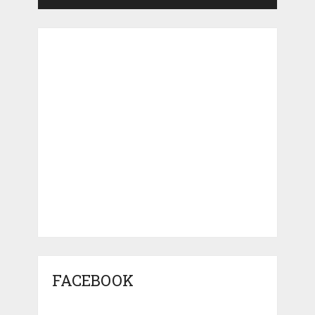
FACEBOOK