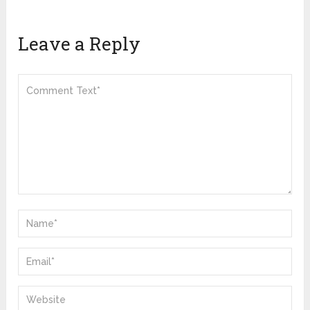
Leave a Reply