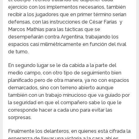
ejercicio con los implementos necesarios, también
recibir a los jugadores que en primer término serían
defensas, con las instrucciones de César Farías y
Marcos Mathías para las tácticas que se
desempeñarán contra Argentina, trabajando los
espacios casi milimétricamente en función del rival
de turno.
En segundo lugar se le da cabida a la parte del
medio campo, con otro tipo de seguimiento bien
planificado pero de otra manera, ya no con espacios
demarcados, sino con terreno abierto aunque
también con un trabajo minucioso que va guiado por
la seguridad en que el compañero sabe lo que le
corresponde hacer a cada uno para evitar las
sorpresas.
Finalmente los delanteros, en quienes está cifrada la
esperanza de llevar una victoria a la casa, ahí es