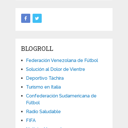
BLOGROLL
Federación Venezolana de Fútbol
Solución al Dolor de Vientre
Deportivo Táchira
Turismo en Italia
Confederación Sudamericana de
Fútbol
Radio Saludable
FIFA