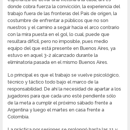
donde cobra fuerza la convicción, la experiencia del
trabajo fuera de las fronteras del País de origen, la
costumbre de enfrentar a públicos que no son
nuestros y el camino a seguir hacia el arco contrario
con la mira puesta en el gol, lo cual, puede que
resultara difícil, pero no imposible, pues medio
equipo del que está presente en Buenos Aires, ya
estuvo en aquel 3-2 alcanzado durante la
eliminatoria pasada en el mismo Buenos Aires.
Lo principal es que el trabajo se vuelve psicológico,
técnico y táctico todo bajo el marco de la
responsabilidad. De ahí la necesidad de apartar a los
jugadores para que cada uno esté pendiente sólo
de la meta a cumplir el próximo sábado frente a
Argentina y luego el martes en casa frente a
Colombia.
La práctica por sesiones se prolongó hasta las 11 y