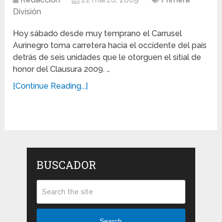
División
Hoy sábado desde muy temprano el Carrusel
Aurinegro toma carretera hacia el occidente del país
detrás de seis unidades que le otorguen el sitial de
honor del Clausura 2009. …
[Continue Reading...]
BUSCADOR
Search