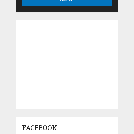
FACEBOOK