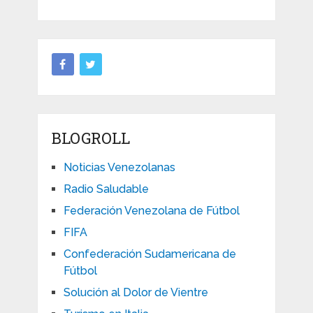
BLOGROLL
Noticias Venezolanas
Radio Saludable
Federación Venezolana de Fútbol
FIFA
Confederación Sudamericana de
Fútbol
Solución al Dolor de Vientre