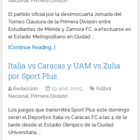
Nacional
,
Primera División
El partido oficial por la decimocuarta Jornada del
Torneo Clausura de la Primera División entre
Estudiantes de Mérida y Zamora FC, a efectuarse en
el Estadio Metropolitano en Ciudad …
[Continue Reading...]
Italia vs Caracas y UAM vs Zulia
por Sport Plus
Redacción
19 abril, 2009
Fútbol
Nacional
,
Primera División
Los juegos que transmitirá Sport Plus este domingo
serán el Deportivo Italia vs Caracas FC a las 4 de la
tarde desde el Estadio Olímpico de la Ciudad
Universitaria, …