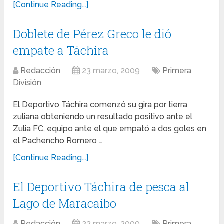
[Continue Reading...]
Doblete de Pérez Greco le dió
empate a Táchira
Redacción
23 marzo, 2009
Primera
División
El Deportivo Táchira comenzó su gira por tierra
zuliana obteniendo un resultado positivo ante el
Zulia FC, equipo ante el que empató a dos goles en
el Pachencho Romero …
[Continue Reading...]
El Deportivo Táchira de pesca al
Lago de Maracaibo
Redacción
22 marzo, 2009
Primera