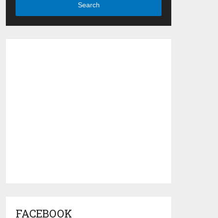
Search
FACEBOOK