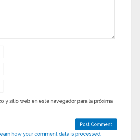
co y sitio web en este navegador para la próxima
earn how your comment data is processed.