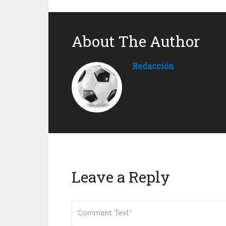
About The Author
Redacción
Leave a Reply