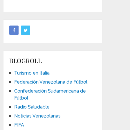
BLOGROLL
Turismo en Italia
Federación Venezolana de Fútbol
Confederación Sudamericana de
Fútbol
Radio Saludable
Noticias Venezolanas
FIFA