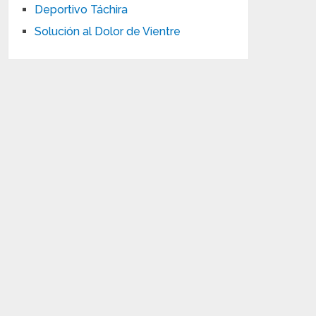
Deportivo Táchira
Solución al Dolor de Vientre