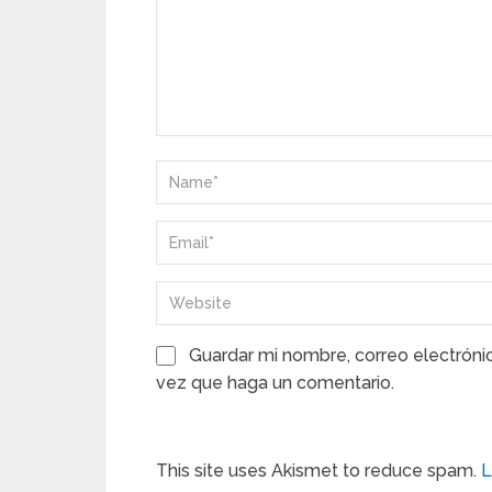
Guardar mi nombre, correo electróni
vez que haga un comentario.
This site uses Akismet to reduce spam.
L