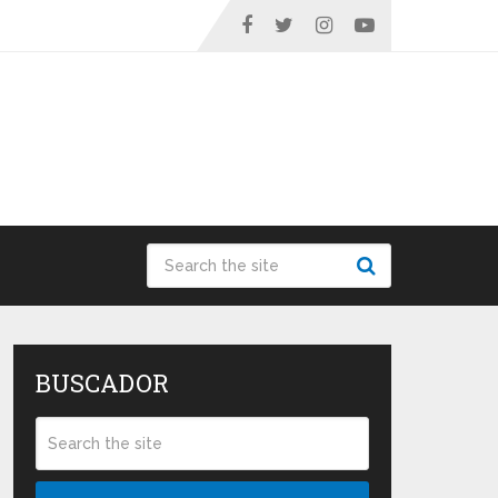
BUSCADOR