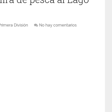
Primera División
No hay comentarios